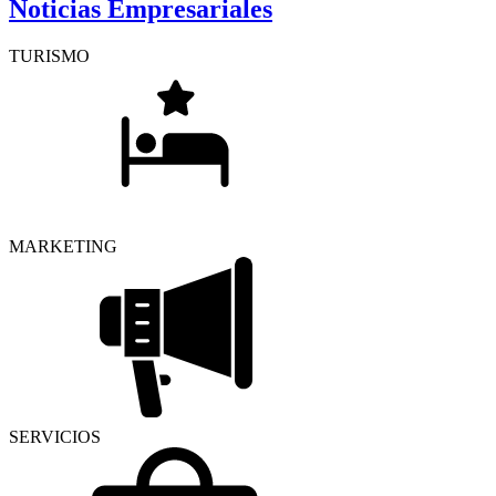
Noticias Empresariales
TURISMO
MARKETING
SERVICIOS