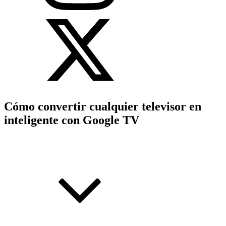
Cómo convertir cualquier televisor en
inteligente con Google TV