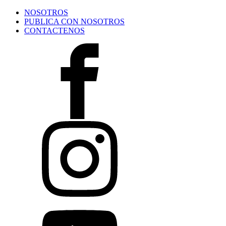
NOSOTROS
PUBLICA CON NOSOTROS
CONTACTENOS