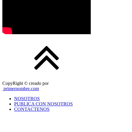
CopyRight © creado por
primernombre.com
NOSOTROS
PUBLICA CON NOSOTROS
CONTACTENOS