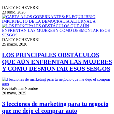
DAICY ECHEVERRI
23 junio, 2026
DAICY ECHEVERRI
25 marzo, 2026
LOS PRINCIPALES OBSTÁCULOS
QUE AÚN ENFRENTAN LAS MUJERES
Y CÓMO DESMONTAR ESOS SESGOS
RevistaPrimerNombre
20 mayo, 2025
3 lecciones de marketing para tu negocio
que me dejó el comprar auto