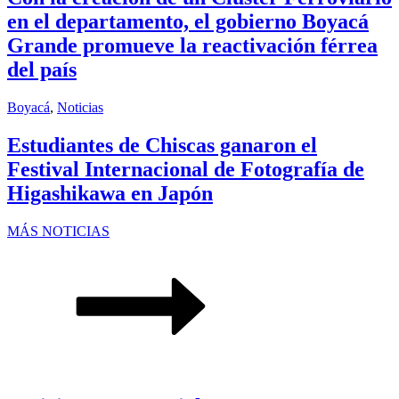
en el departamento, el gobierno Boyacá
Grande promueve la reactivación férrea
del país
Boyacá
,
Noticias
Estudiantes de Chiscas ganaron el
Festival Internacional de Fotografía de
Higashikawa en Japón
MÁS NOTICIAS