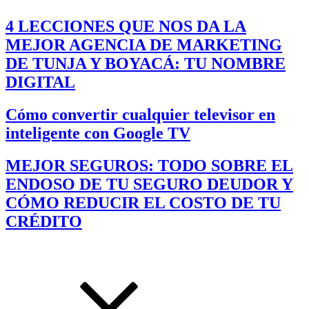
4 LECCIONES QUE NOS DA LA
MEJOR AGENCIA DE MARKETING
DE TUNJA Y BOYACÁ: TU NOMBRE
DIGITAL
Cómo convertir cualquier televisor en
inteligente con Google TV
MEJOR SEGUROS: TODO SOBRE EL
ENDOSO DE TU SEGURO DEUDOR Y
CÓMO REDUCIR EL COSTO DE TU
CRÉDITO