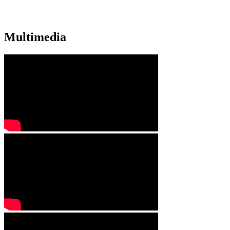
Multimedia