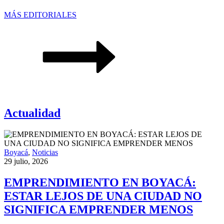
MÁS EDITORIALES
Actualidad
Boyacá
,
Noticias
29 julio, 2026
EMPRENDIMIENTO EN BOYACÁ:
ESTAR LEJOS DE UNA CIUDAD NO
SIGNIFICA EMPRENDER MENOS