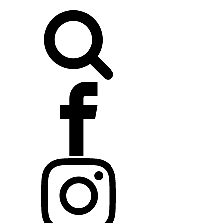
Buscar: