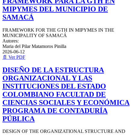
FRAMEWORK PARA LA GTH EN
MIPYMES DEL MUNICIPIO DE
SAMACÁ
FRAMEWORK FOR THE GTH IN MIPYMES IN THE
MUNICIPALITY OF SAMACÁ
Autores:
Maria del Pilar Matamoros Pinilla
2026-06-12
📄 Ver PDF
DISEÑO DE LA ESTRUCTURA
ORGANIZACIONAL Y LAS
INSTITUCIONES DEL ESTADO
COLOMBIANO FACULTAD DE
CIENCIAS SOCIALES Y ECONÓMICA
PROGRAMA DE CONTADURÍA
PÚBLICA
DESIGN OF THE ORGANIZATIONAL STRUCTURE AND