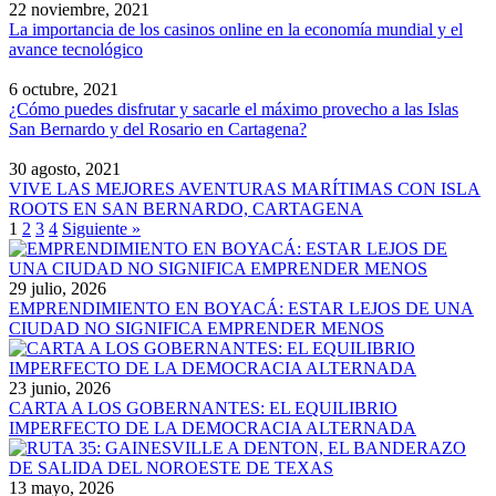
22 noviembre, 2021
La importancia de los casinos online en la economía mundial y el
avance tecnológico
6 octubre, 2021
¿Cómo puedes disfrutar y sacarle el máximo provecho a las Islas
San Bernardo y del Rosario en Cartagena?
30 agosto, 2021
VIVE LAS MEJORES AVENTURAS MARÍTIMAS CON ISLA
ROOTS EN SAN BERNARDO, CARTAGENA
1
2
3
4
Siguiente »
29 julio, 2026
EMPRENDIMIENTO EN BOYACÁ: ESTAR LEJOS DE UNA
CIUDAD NO SIGNIFICA EMPRENDER MENOS
23 junio, 2026
CARTA A LOS GOBERNANTES: EL EQUILIBRIO
IMPERFECTO DE LA DEMOCRACIA ALTERNADA
13 mayo, 2026