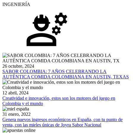
INGENIERÍA
26 octubre, 2024
SABOR COLOMBIA: 7 AÑOS CELEBRANDO LA
AUTÉNTICA COMIDA COLOMBIANA EN AUSTIN, TEXAS
12 abril, 2024
Creatividad e innovación, estos son los motores del juego en
Colombia y el mundo
31 enero, 2022
Genera nuevos ingresos económicos en España, con tu punto de
venta, con las mieles únicas de Joyra Sabor Nacional