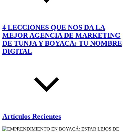
4 LECCIONES QUE NOS DA LA
MEJOR AGENCIA DE MARKETING
DE TUNJA Y BOYACÁ: TU NOMBRE
DIGITAL
Artículos Recientes