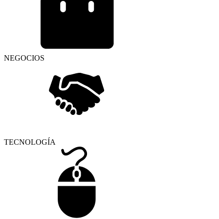
NEGOCIOS
TECNOLOGÍA