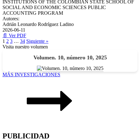
INSTITUTIONS OF THE COLOMBIAN STATE SCHOOL OF
SOCIAL AND ECONOMIC SCIENCES PUBLIC
ACCOUNTING PROGRAM
Autores:
Adrián Leonardo Rodríguez Ladino
2026-06-11
📄 Ver PDF
1
2
3
…
34
Siguiente »
Visita nuestro volumen
Volumen. 10, número 10, 2025
MÁS INVESTIGACIONES
PUBLICIDAD