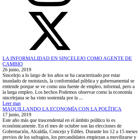
LA INFORMALIDAD EN SINCELEJO COMO AGENTE DE
CAMBIO
26 junio, 2019
Sincelejo a lo largo de los años se ha caracterizado por estar
inundado de mototaxis, la conformidad pública y gubernamental se
entiende porque se ve como una fuente de empleo, informal, pero a
la larga empleo. Los hechos Podemos observar como la economía
sincelejana se ha visto sostenida por la ...
Leer mas
MAQUILLANDO LA ECONOMÍA CON LA POLÍTICA
17 junio, 2019
Este año más que trascendental en el ámbito político lo es
económicamente. En el mes de octubre son las elecciones de
Gobernación, Alcaldía, Concejo y Ediles. Durante los 12 a 15 meses
previos de los sufragios, los precandidatos empiezan a movilizarse y