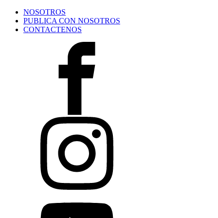
NOSOTROS
PUBLICA CON NOSOTROS
CONTACTENOS