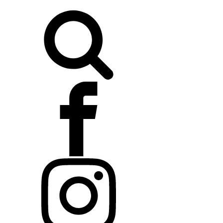
Buscar: