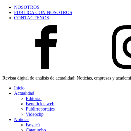
NOSOTROS
PUBLICA CON NOSOTROS
CONTACTENOS
Revista digital de análisis de actualidad: Noticias, empresas y academ
Inicio
Actualidad
Editorial
Beneficios web
Publirreportajes
Videoclip
Noticias
Boyacá
Catatumbo