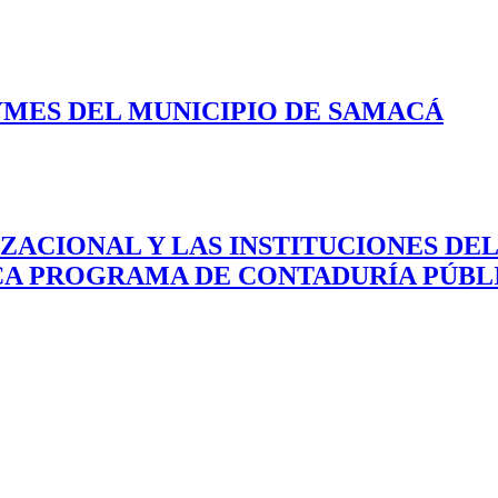
MES DEL MUNICIPIO DE SAMACÁ
ZACIONAL Y LAS INSTITUCIONES D
ICA PROGRAMA DE CONTADURÍA PÚBL