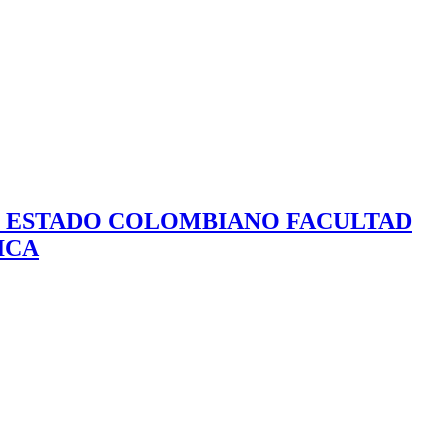
EL ESTADO COLOMBIANO FACULTAD
ICA