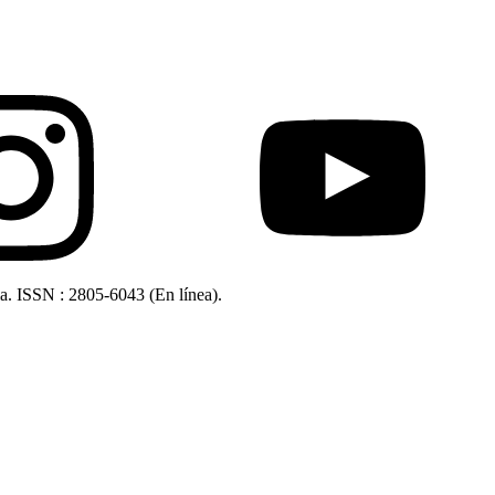
ia. ISSN : 2805-6043 (En línea).