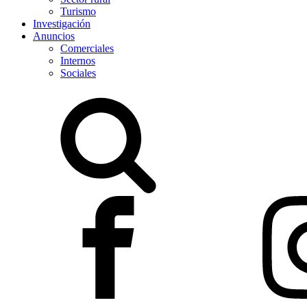
Turismo
Investigación
Anuncios
Comerciales
Internos
Sociales
Buscar: