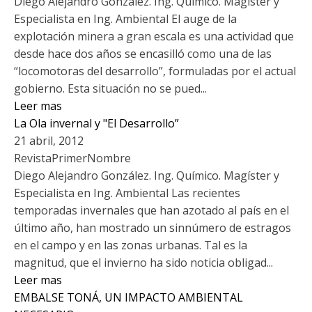
Diego Alejandro González. Ing. Químico. Magíster y
Especialista en Ing. Ambiental El auge de la
explotación minera a gran escala es una actividad que
desde hace dos años se encasilló como una de las
“locomotoras del desarrollo”, formuladas por el actual
gobierno. Esta situación no se pued...
Leer mas
La Ola invernal y "El Desarrollo”
21 abril, 2012
RevistaPrimerNombre
Diego Alejandro González. Ing. Químico. Magíster y
Especialista en Ing. Ambiental Las recientes
temporadas invernales que han azotado al país en el
último año, han mostrado un sinnúmero de estragos
en el campo y en las zonas urbanas. Tal es la
magnitud, que el invierno ha sido noticia obligad...
Leer mas
EMBALSE TONÁ, UN IMPACTO AMBIENTAL