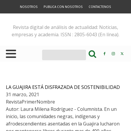
NOSOTROS
PUBLICA CON NOSOTROS
CONTACTENOS
Revista digital de análisis de actualidad: Noticias,
empresas y academia. ISSN : 2805-6043 (En línea).
LA GUAJIRA ESTÁ DISFRAZADA DE SOSTENIBILIDAD
31 marzo, 2021
RevistaPrimerNombre
Autor: Laura Milena Rodríguez - Columnista. En un
inicio, las comunidades negras, indígenas y
afrodescendientes asentadas en la Guajira lucharon