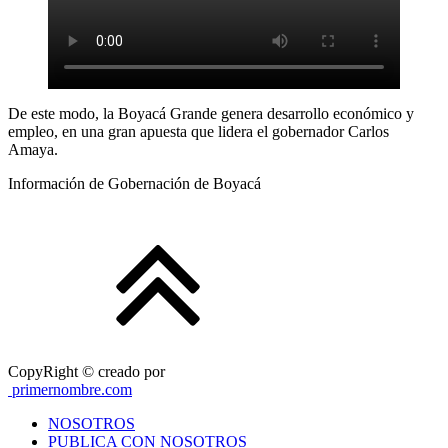
De este modo, la Boyacá Grande genera desarrollo económico y
empleo, en una gran apuesta que lidera el gobernador Carlos
Amaya.
Información de Gobernación de Boyacá
CopyRight © creado por
primernombre.com
NOSOTROS
PUBLICA CON NOSOTROS