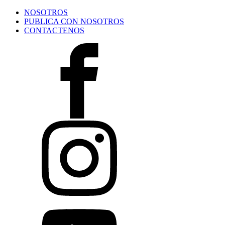
NOSOTROS
PUBLICA CON NOSOTROS
CONTACTENOS