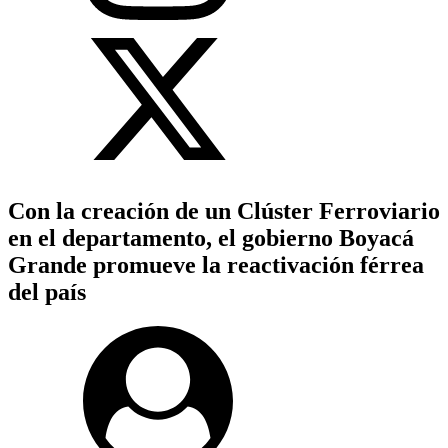
Con la creación de un Clúster Ferroviario
en el departamento, el gobierno Boyacá
Grande promueve la reactivación férrea
del país