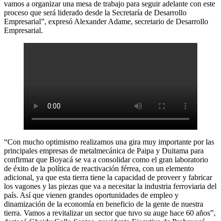
vamos a organizar una mesa de trabajo para seguir adelante con este
proceso que será liderado desde la Secretaría de Desarrollo
Empresarial”, expresó Alexander Adame, secretario de Desarrollo
Empresarial.
“Con mucho optimismo realizamos una gira muy importante por las
principales empresas de metalmecánica de Paipa y Duitama para
confirmar que Boyacá se va a consolidar como el gran laboratorio
de éxito de la política de reactivación férrea, con un elemento
adicional, ya que esta tierra tiene la capacidad de proveer y fabricar
los vagones y las piezas que va a necesitar la industria ferroviaria del
país. Así que vienen grandes oportunidades de empleo y
dinamización de la economía en beneficio de la gente de nuestra
tierra. Vamos a revitalizar un sector que tuvo su auge hace 60 años”,