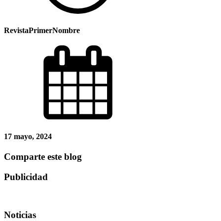
RevistaPrimerNombre
17 mayo, 2024
Comparte este blog
Publicidad
Noticias