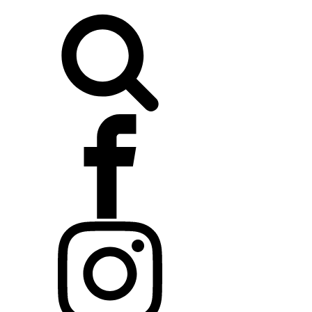
Buscar: