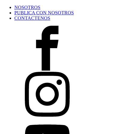
NOSOTROS
PUBLICA CON NOSOTROS
CONTACTENOS