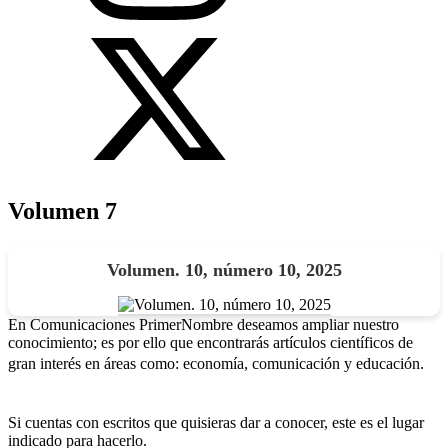
Volumen 7
Volumen. 10, número 10, 2025
En Comunicaciones PrimerNombre deseamos ampliar nuestro
conocimiento; es por ello que encontrarás artículos científicos de
gran interés en áreas como: economía, comunicación y educación.
Si cuentas con escritos que quisieras dar a conocer, este es el lugar
indicado para hacerlo.