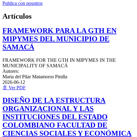
Publica con nosotros
Artículos
FRAMEWORK PARA LA GTH EN
MIPYMES DEL MUNICIPIO DE
SAMACÁ
FRAMEWORK FOR THE GTH IN MIPYMES IN THE
MUNICIPALITY OF SAMACÁ
Autores:
Maria del Pilar Matamoros Pinilla
2026-06-12
📄 Ver PDF
DISEÑO DE LA ESTRUCTURA
ORGANIZACIONAL Y LAS
INSTITUCIONES DEL ESTADO
COLOMBIANO FACULTAD DE
CIENCIAS SOCIALES Y ECONÓMICA