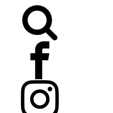
Buscar: