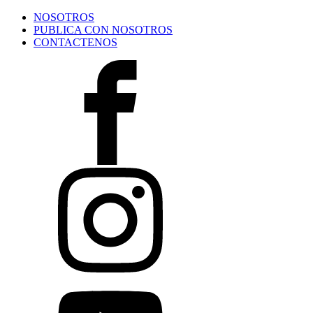
NOSOTROS
PUBLICA CON NOSOTROS
CONTACTENOS