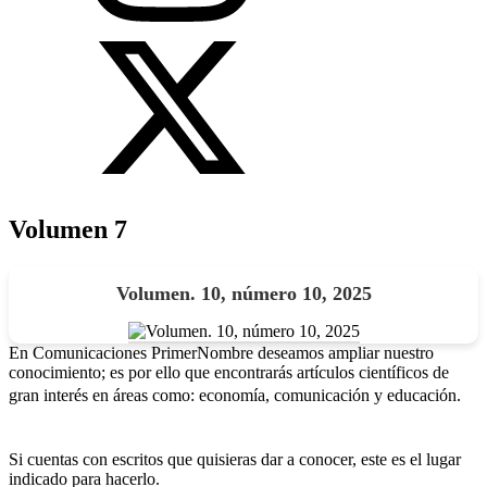
Volumen 7
Volumen. 10, número 10, 2025
En Comunicaciones PrimerNombre deseamos ampliar nuestro
conocimiento; es por ello que encontrarás artículos científicos de
gran interés en áreas como: economía, comunicación y educación.
Si cuentas con escritos que quisieras dar a conocer, este es el lugar
indicado para hacerlo.