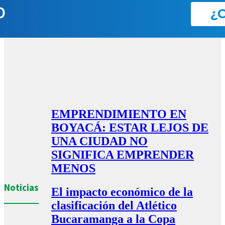
EMPRENDIMIENTO EN
BOYACÁ: ESTAR LEJOS DE
UNA CIUDAD NO
SIGNIFICA EMPRENDER
MENOS
Noticias
El impacto económico de la
clasificación del Atlético
Bucaramanga a la Copa