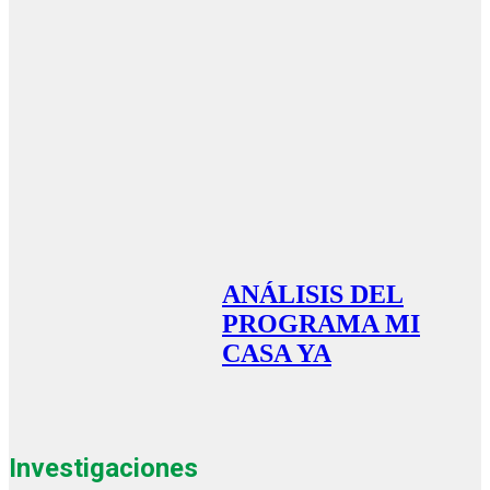
ANÁLISIS DEL
PROGRAMA MI
CASA YA
Investigaciones