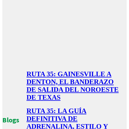
RUTA 35: GAINESVILLE A
DENTON, EL BANDERAZO
DE SALIDA DEL NOROESTE
DE TEXAS
RUTA 35: LA GUÍA
DEFINITIVA DE
Blogs
ADRENALINA, ESTILO Y