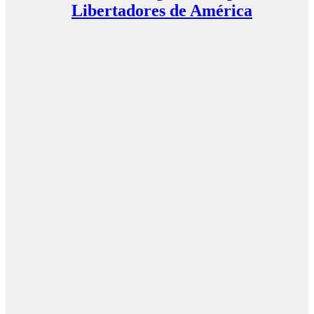
Libertadores de América