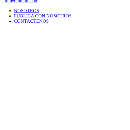
primernombre.com
NOSOTROS
PUBLICA CON NOSOTROS
CONTACTENOS