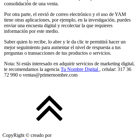
consolidación de una venta.
Por otra parte, el envió de correo electrónico y el uso de YAM
tiene otras aplicaciones, por ejemplo, en la investigación, puedes
enviar una encuesta digital y recolectar la que requieres
información por este medio.
Saber quien lo recibe, lo abre y le da clic te permitirá hacer un
mejor seguimiento para aumentar el nivel de respuesta a tus
preguntas o transacciones de tus productos o servicios.
Nota: Si estás interesado en adquirir servicios de marketing digital,
te recomendamos la agencia
Tu Nombre Digital
, celular: 317 36
72 990 o ventas@primernombre.com
CopyRight © creado por