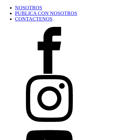
NOSOTROS
PUBLICA CON NOSOTROS
CONTACTENOS