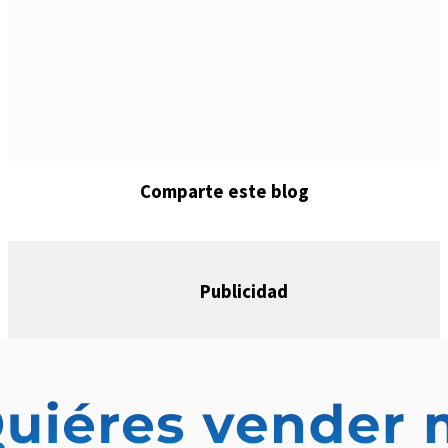
Comparte este blog
Publicidad