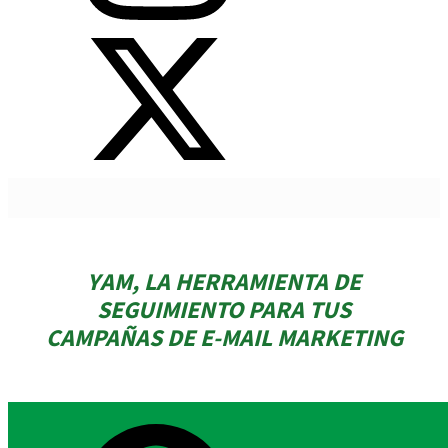
YAM, LA HERRAMIENTA DE
SEGUIMIENTO PARA TUS
CAMPAÑAS DE E-MAIL MARKETING