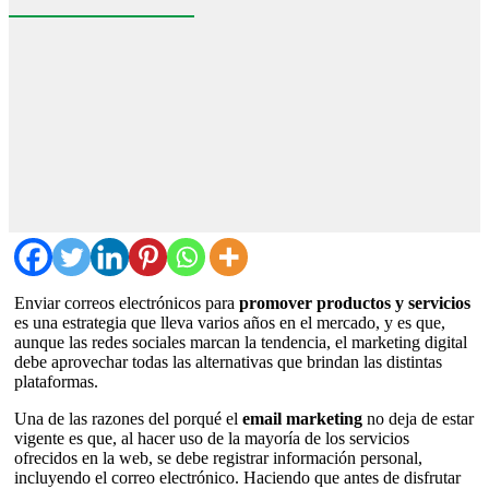
Enviar correos electrónicos para
promover productos y servicios
es una estrategia que lleva varios años en el mercado, y es que,
aunque las redes sociales marcan la tendencia, el marketing digital
debe aprovechar todas las alternativas que brindan las distintas
plataformas.
Una de las razones del porqué el
email marketing
no deja de estar
vigente es que, al hacer uso de la mayoría de los servicios
ofrecidos en la web, se debe registrar información personal,
incluyendo el correo electrónico. Haciendo que antes de disfrutar