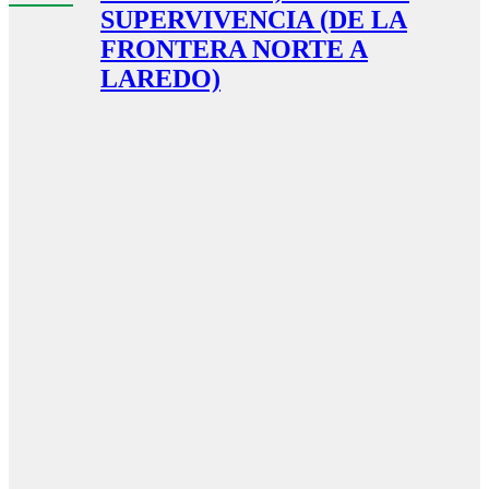
SUPERVIVENCIA (DE LA
FRONTERA NORTE A
LAREDO)