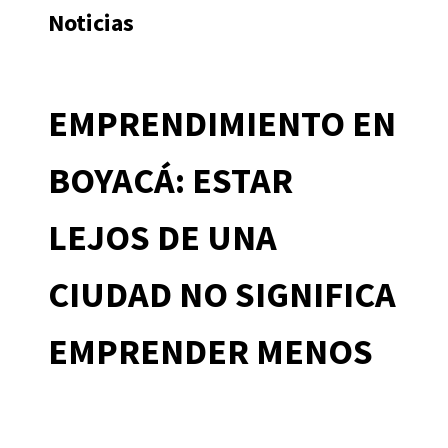
Noticias
EMPRENDIMIENTO EN
BOYACÁ: ESTAR
LEJOS DE UNA
CIUDAD NO SIGNIFICA
EMPRENDER MENOS