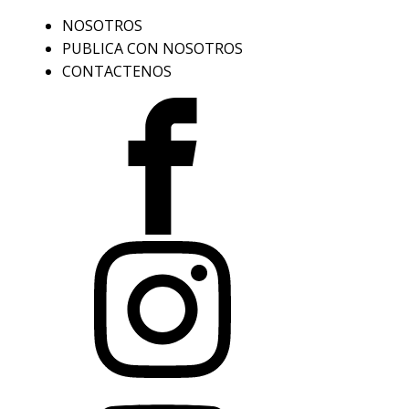
NOSOTROS
PUBLICA CON NOSOTROS
CONTACTENOS