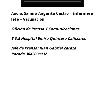
Audio: Samira Angarita Castro – Enfermera
Jefe – Vacunación
Oficina de Prensa Y Comunicaciones
E.S.E Hospital Emiro Quintero Cañizares
Jefe de Prensa: Juan Gabriel Zaraza
Parada
3042098932