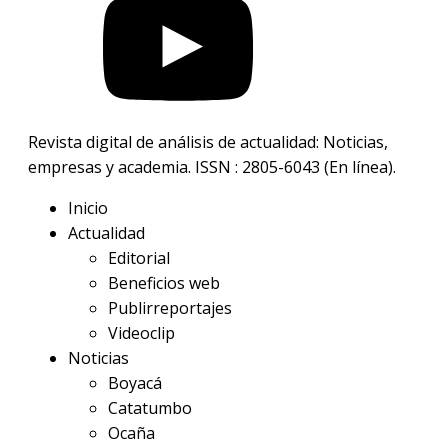
Revista digital de análisis de actualidad: Noticias,
empresas y academia. ISSN : 2805-6043 (En línea).
Inicio
Actualidad
Editorial
Beneficios web
Publirreportajes
Videoclip
Noticias
Boyacá
Catatumbo
Ocaña