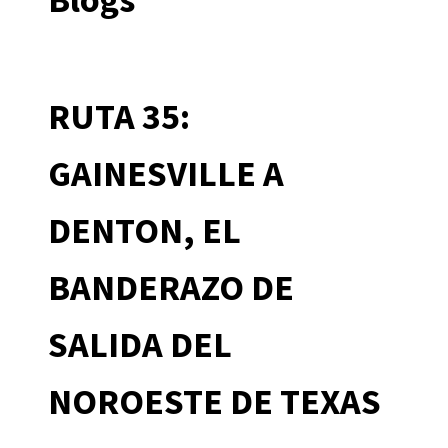
RUTA 35:
GAINESVILLE A
DENTON, EL
BANDERAZO DE
SALIDA DEL
NOROESTE DE TEXAS