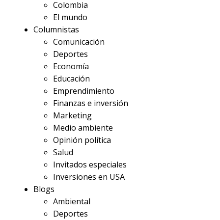
Colombia
El mundo
Columnistas
Comunicación
Deportes
Economía
Educación
Emprendimiento
Finanzas e inversión
Marketing
Medio ambiente
Opinión política
Salud
Invitados especiales
Inversiones en USA
Blogs
Ambiental
Deportes