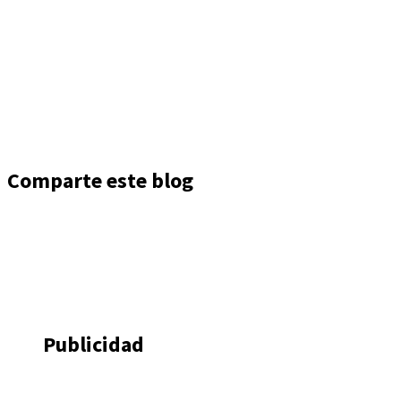
Comparte este blog
Publicidad