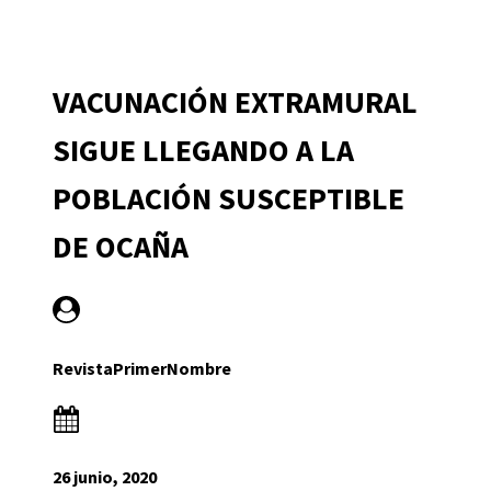
VACUNACIÓN EXTRAMURAL
SIGUE LLEGANDO A LA
POBLACIÓN SUSCEPTIBLE
DE OCAÑA
RevistaPrimerNombre
26 junio, 2020