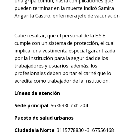
una gripa común, hasta complicaciones que
pueden terminar en la muerte indicó Samira
Angarita Castro, enfermera jefe de vacunación.
Cabe resaltar, que el personal de la E.S.E
cumple con un sistema de protección, el cual
implica una vestimenta especial garantizada
por la Institución para la seguridad de los
trabajadores y usuarios, además, los
profesionales deben portar el carné que lo
acredita como trabajador de la Institución,
Líneas de atención
Sede principal
: 5636330 ext. 204
Puesto de salud urbanos
Ciudadela Norte
: 3115778830 -3167556168