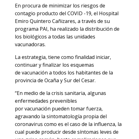
En procura de minimizar los riesgos de
contagio producto del COVID -19, el Hospital
Emiro Quintero Cañizares, a través de su
programa PAI, ha realizado la distribución de
los biológicos a todas las unidades
vacunadoras.
La estrategia, tiene como finalidad iniciar,
continuar y finalizar los esquemas
de vacunación a todos los habitantes de la
provincia de Ocaña y Sur del Cesar.
“En medio de la crisis sanitaria, algunas
enfermedades prevenibles
por vacunación pueden tomar fuerza,
agravando la sintomatología propia del
coronavirus como es el caso de la influenza, la
cual puede producir desde síntomas leves de