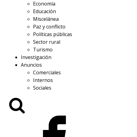
Economía
Educación
Miscelánea
Paz y conflicto
Políticas públicas
Sector rural
Turismo
Investigación
Anuncios
Comerciales
Internos
Sociales
Buscar: