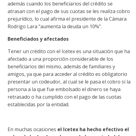
además cuando los beneficiarios del crédito se
atrasan con el pago de sus cuotas se les realiza cobro
prejurídico, lo cual afirma el presidente de la Cámara
Rodrigo Lara “aumenta la deuda un 10%”.
Beneficiados y afectados
Tener un crédito con el Icetex es una situación que ha
afectado a una proporción considerable de los
beneficiarios del mismo, además de familiares y
amigos, ya que para acceder al crédito es obligatorio
presentar un codeudor, al cual se le pasa el cobro si la
persona a la que fue embolsado el dinero se haya
retrasado o ha cumplido con el pago de las cuotas
establecidas por la entidad.
En muchas ocasiones
el Icetex ha hecho efectivo el