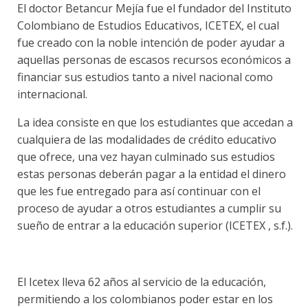
El doctor Betancur Mejía fue el fundador del Instituto
Colombiano de Estudios Educativos, ICETEX, el cual
fue creado con la noble intención de poder ayudar a
aquellas personas de escasos recursos económicos a
financiar sus estudios tanto a nivel nacional como
internacional.
La idea consiste en que los estudiantes que accedan a
cualquiera de las modalidades de crédito educativo
que ofrece, una vez hayan culminado sus estudios
estas personas deberán pagar a la entidad el dinero
que les fue entregado para así continuar con el
proceso de ayudar a otros estudiantes a cumplir su
sueño de entrar a la educación superior (ICETEX , s.f.).
El Icetex lleva 62 años al servicio de la educación,
permitiendo a los colombianos poder estar en los