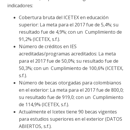
indicadores:
Cobertura bruta del ICETEX en educación
superior: La meta para el 2017 fue de 5,4%; su
resultado fue de 4,9%; con un Cumplimiento de
91,2% (ICETEX, s.f.).
Número de créditos en IES
acreditadas/programas acreditados: La meta
para el 2017 fue de 50,0%; su resultado fue de
50,3%; con un Cumplimiento de 100,6% (ICETEX,
s.f.).
Número de becas otorgadas para colombianos
en el exterior: La meta para el 2017 fue de 800,0;
su resultado fue de 919,0; con un Cumplimiento
de 114,9% (ICETEX, s.f.).
Actualmente el Icetex tiene 90 becas vigentes
para estudios superiores en el exterior (DATOS
ABIERTOS, s.f.).