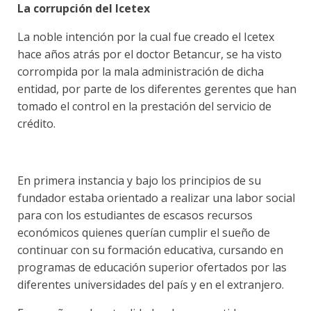
La corrupción del Icetex
La noble intención por la cual fue creado el Icetex
hace años atrás por el doctor Betancur, se ha visto
corrompida por la mala administración de dicha
entidad, por parte de los diferentes gerentes que han
tomado el control en la prestación del servicio de
crédito.
En primera instancia y bajo los principios de su
fundador estaba orientado a realizar una labor social
para con los estudiantes de escasos recursos
económicos quienes querían cumplir el sueño de
continuar con su formación educativa, cursando en
programas de educación superior ofertados por las
diferentes universidades del país y en el extranjero.