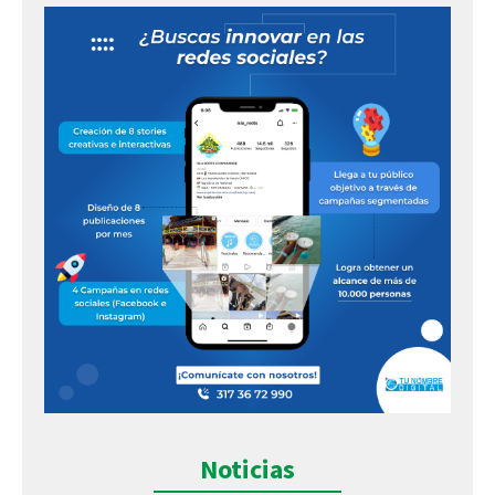
Noticias