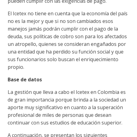
pueden cumplir con las exigencias de pago.
El Icetex no tiene en cuenta que la economía del país
no es la mejor y que si no son cambiados esos
manejos jamás podrán cumplir con el pago de la
deuda, sus políticas de cobro son para los afectados
un atropello, quienes se consideran engañados por
una entidad que ha perdido su función social y que
sus funcionarios solo buscan el enriquecimiento
propio.
Base de datos
La gestión que lleva a cabo el Icetex en Colombia es
de gran importancia porque brinda a la sociedad un
aporte muy significativo en cuanto a la superación
profesional de miles de personas que desean
continuar con sus estudios de educación superior.
A continuación, se presentan los siguientes