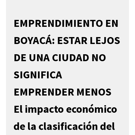
EMPRENDIMIENTO EN
BOYACÁ: ESTAR LEJOS
DE UNA CIUDAD NO
SIGNIFICA
EMPRENDER MENOS
El impacto económico
de la clasificación del