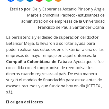
Escrito por:
Delly Esperanza Ascanio Pinzón y Angie
Marcela chinchilla Pacheco- estudiantes de
administración de empresas de la Universidad
Francisco de Paula Santander Ocaña.
La persistencia y el deseo de superación del doctor
Betancur Mejía, lo llevaron a solicitar ayuda para
poder realizar sus estudios en el exterior a una de las
empresas de mayor empuje en aquel entonces:
la
Compañía Colombiana de Tabaco
. Ayuda que le fue
concedida con el compromiso de reembolsar los
dineros cuando regresara al país. De esta manera
surgió el modelo de financiación para estudiantes de
escasos recursos y que funciona hoy en día (ICETEX ,
s.f.).
El origen del Icetex