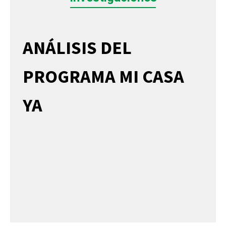
ANÁLISIS DEL
PROGRAMA MI CASA
YA