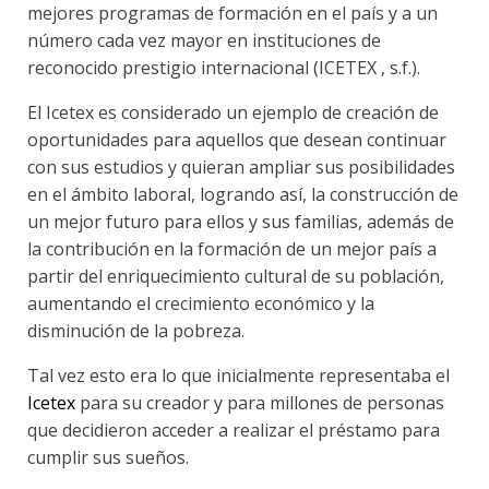
mejores programas de formación en el país y a un
número cada vez mayor en instituciones de
reconocido prestigio internacional (ICETEX , s.f.).
El Icetex es considerado un ejemplo de creación de
oportunidades para aquellos que desean continuar
con sus estudios y quieran ampliar sus posibilidades
en el ámbito laboral, logrando así, la construcción de
un mejor futuro para ellos y sus familias, además de
la contribución en la formación de un mejor país a
partir del enriquecimiento cultural de su población,
aumentando el crecimiento económico y la
disminución de la pobreza.
Tal vez esto era lo que inicialmente representaba el
Icetex
para su creador y para millones de personas
que decidieron acceder a realizar el préstamo para
cumplir sus sueños.