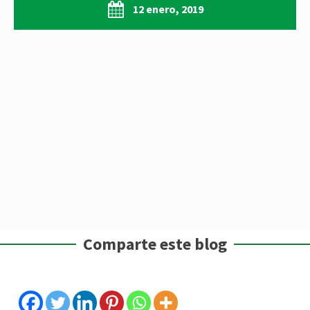
12 enero, 2019
Comparte este blog