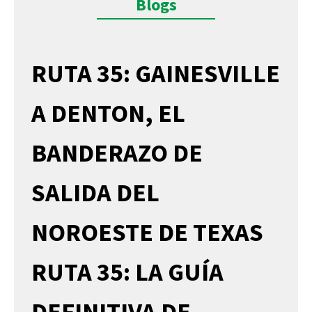
Blogs
RUTA 35: GAINESVILLE
A DENTON, EL
BANDERAZO DE
SALIDA DEL
NOROESTE DE TEXAS
RUTA 35: LA GUÍA
DEFINITIVA DE