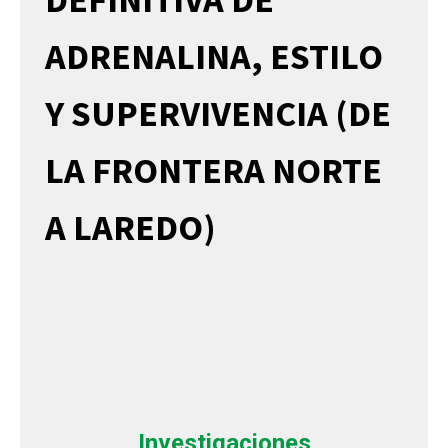
ADRENALINA, ESTILO
Y SUPERVIVENCIA (DE
LA FRONTERA NORTE
A LAREDO)
Investigaciones