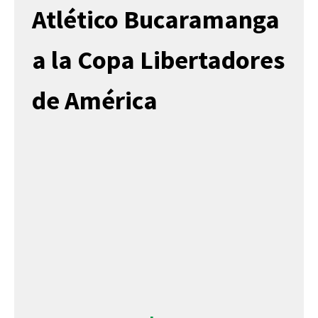
Atlético Bucaramanga
a la Copa Libertadores
de América