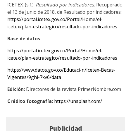
ICETEX. (s.f.).
Resultado por indicadores
. Recuperado
el 13 de Junio de 2018, de Resultado por indicadores:
https://portal.icetex.gov.co/Portal/Home/el-
icetex/plan-estrategico/resultado-por-indicadores
Base de datos
https://portal.icetex.gov.co/Portal/Home/el-
icetex/plan-estrategico/resultado-por-indicadores
https://www.datos.gov.co/Educaci-n/Icetex-Becas-
Vigentes/9ghi-7xv6/data
Edición:
Directores de la revista PrimerNombre.com
Crédito fotografía:
https://unsplash.com/
Publicidad