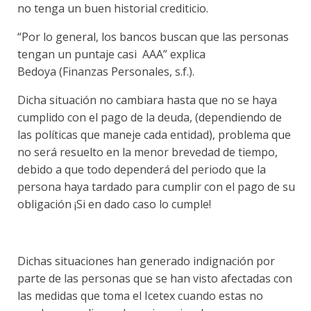
no tenga un buen historial crediticio.
“Por lo general, los bancos buscan que las personas
tengan un puntaje casi AAA” explica
Bedoya (Finanzas Personales, s.f.).
Dicha situación no cambiara hasta que no se haya
cumplido con el pago de la deuda, (dependiendo de
las políticas que maneje cada entidad), problema que
no será resuelto en la menor brevedad de tiempo,
debido a que todo dependerá del periodo que la
persona haya tardado para cumplir con el pago de su
obligación ¡Si en dado caso lo cumple!
Dichas situaciones han generado indignación por
parte de las personas que se han visto afectadas con
las medidas que toma el Icetex cuando estas no