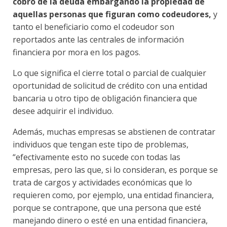
cobro de la deuda embargando la propiedad de
aquellas personas que figuran como codeudores,
y
tanto el beneficiario como el codeudor son
reportados ante las centrales de información
financiera por mora en los pagos.
Lo que significa el cierre total o parcial de cualquier
oportunidad de solicitud de crédito con una entidad
bancaria u otro tipo de obligación financiera que
desee adquirir el individuo.
Además, muchas empresas se abstienen de contratar
individuos que tengan este tipo de problemas,
“efectivamente esto no sucede con todas las
empresas, pero las que, si lo consideran, es porque se
trata de cargos y actividades económicas que lo
requieren como, por ejemplo, una entidad financiera,
porque se contrapone, que una persona que esté
manejando dinero o esté en una entidad financiera,