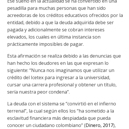
Ese sueño en la actualidad se ha convertido en una
pesadilla para muchas personas que han sido
acreedoras de los créditos educativos ofrecidos por la
entidad, debido a que la deuda adquirida debe ser
pagada y adicionalmente se cobran intereses
elevados, los cuales en última instancia son
prácticamente imposibles de pagar.
Esta afirmación se realiza debido a las denuncias que
han hecho los deudores en las que expresan lo
siguiente: “Nunca nos imaginamos que utilizar un
crédito del Icetex para ingresar a la universidad,
cursar una carrera profesional y obtener un título,
sería nuestra peor condena”.
La deuda con el sistema se “convirtió en el infierno
terrenal”, la cual según ellos los “ha sometido a la
esclavitud financiera más despiadada que pueda
conocer un ciudadano colombiano” (
Dinero, 2017
),