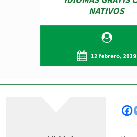
NATIVOS
12 febrero, 2019