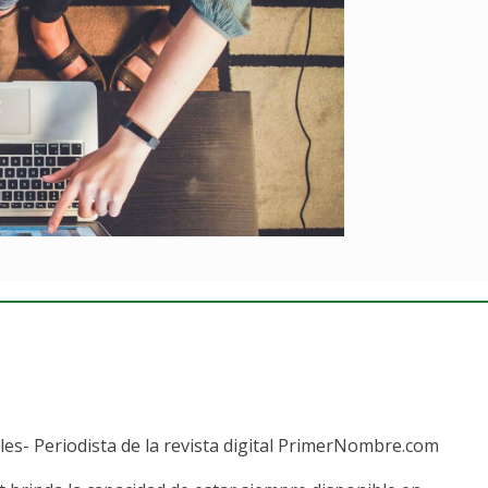
es- Periodista de la revista digital PrimerNombre.com