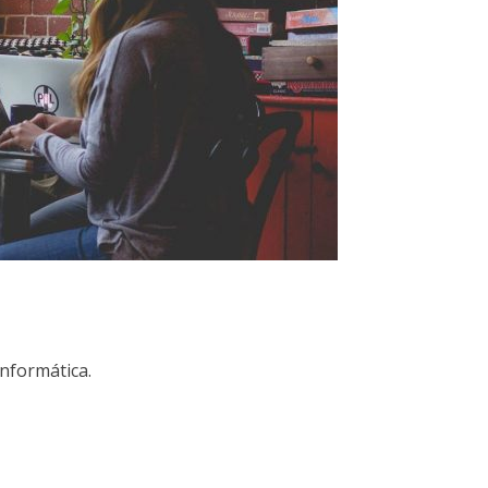
nformática.