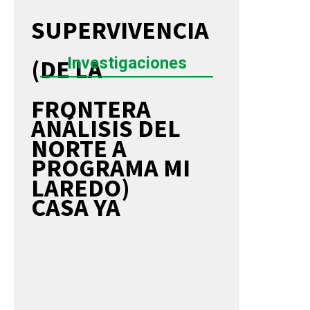
SUPERVIVENCIA
Investigaciones
(DE LA
FRONTERA
ANÁLISIS DEL
NORTE A
PROGRAMA MI
LAREDO)
CASA YA