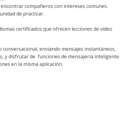
 encontrar compañeros con intereses comunes.
unidad de practicar.
diomas certificados que ofrecen lecciones de vídeo
mbio conversacional, enviando mensajes instantáneos,
s, y disfrutar de funciones de mensajería inteligente
ones en la misma aplicación.