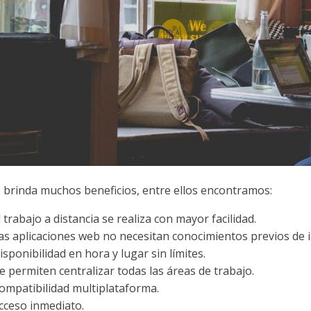
 brinda muchos beneficios, entre ellos encontramos:
l trabajo a distancia se realiza con mayor facilidad.
as aplicaciones web no necesitan conocimientos previos de i
isponibilidad en hora y lugar sin límites.
e permiten centralizar todas las áreas de trabajo.
ompatibilidad multiplataforma.
cceso inmediato.