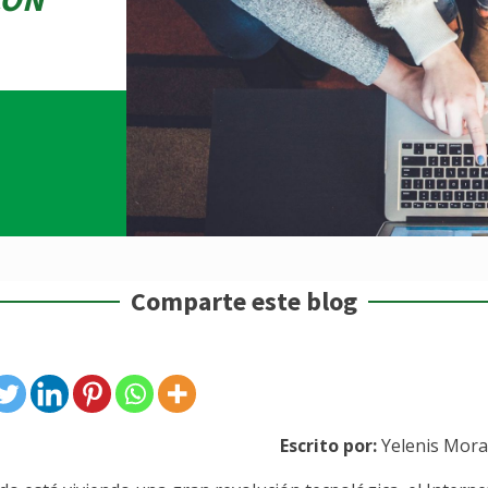
Comparte este blog
Escrito por:
Yelenis Moral