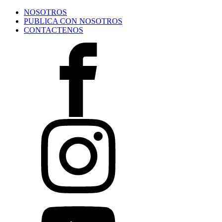
NOSOTROS
PUBLICA CON NOSOTROS
CONTACTENOS