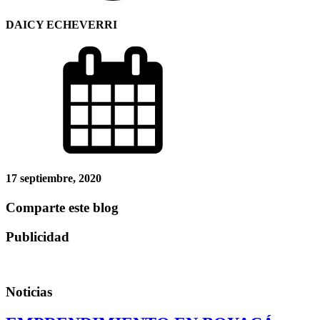
DAICY ECHEVERRI
17 septiembre, 2020
Comparte este blog
Publicidad
Noticias