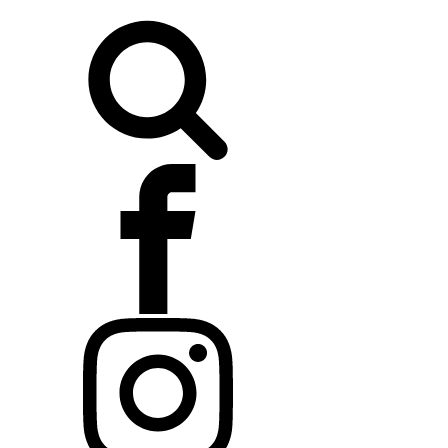
Buscar: