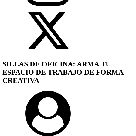
SILLAS DE OFICINA: ARMA TU
ESPACIO DE TRABAJO DE FORMA
CREATIVA