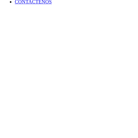
CONTACTENOS