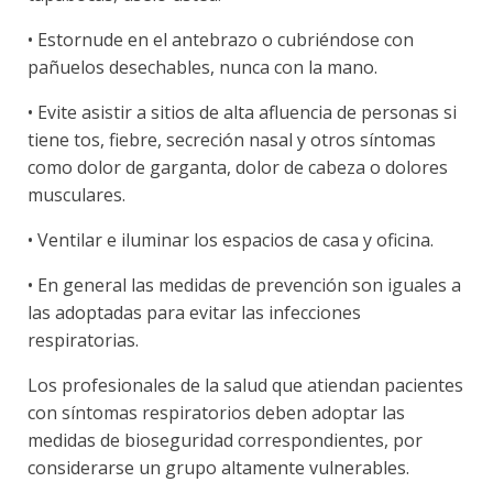
• Estornude en el antebrazo o cubriéndose con
pañuelos desechables, nunca con la mano.
• Evite asistir a sitios de alta afluencia de personas si
tiene tos, fiebre, secreción nasal y otros síntomas
como dolor de garganta, dolor de cabeza o dolores
musculares.
• Ventilar e iluminar los espacios de casa y oficina.
• En general las medidas de prevención son iguales a
las adoptadas para evitar las infecciones
respiratorias.
Los profesionales de la salud que atiendan pacientes
con síntomas respiratorios deben adoptar las
medidas de bioseguridad correspondientes, por
considerarse un grupo altamente vulnerables.