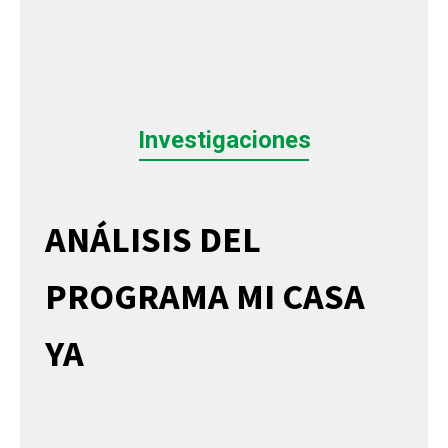
Investigaciones
ANÁLISIS DEL
PROGRAMA MI CASA
YA