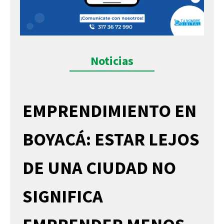
Noticias
EMPRENDIMIENTO EN
BOYACÁ: ESTAR LEJOS
DE UNA CIUDAD NO
SIGNIFICA