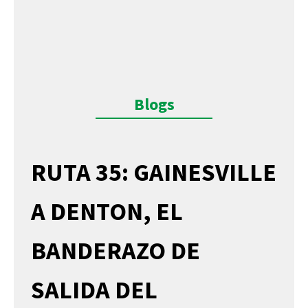
Blogs
RUTA 35: GAINESVILLE
A DENTON, EL
BANDERAZO DE
SALIDA DEL