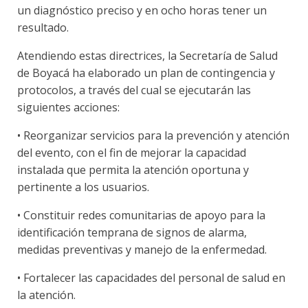
un diagnóstico preciso y en ocho horas tener un
resultado.
Atendiendo estas directrices, la Secretaría de Salud
de Boyacá ha elaborado un plan de contingencia y
protocolos, a través del cual se ejecutarán las
siguientes acciones:
• Reorganizar servicios para la prevención y atención
del evento, con el fin de mejorar la capacidad
instalada que permita la atención oportuna y
pertinente a los usuarios.
• Constituir redes comunitarias de apoyo para la
identificación temprana de signos de alarma,
medidas preventivas y manejo de la enfermedad.
• Fortalecer las capacidades del personal de salud en
la atención.