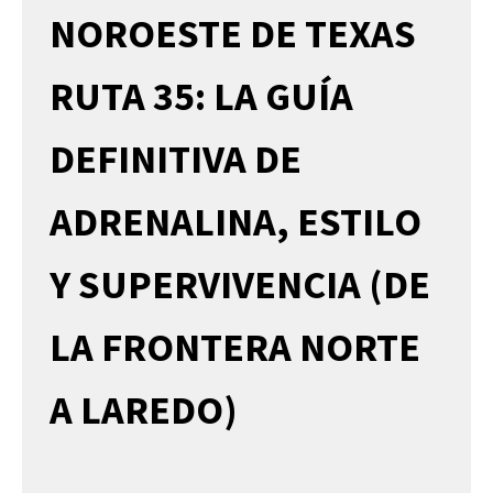
NOROESTE DE TEXAS
RUTA 35: LA GUÍA
DEFINITIVA DE
ADRENALINA, ESTILO
Y SUPERVIVENCIA (DE
LA FRONTERA NORTE
A LAREDO)