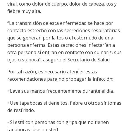
viral, como dolor de cuerpo, dolor de cabeza, tos y
fiebre muy alta.
“La transmisión de esta enfermedad se hace por
contacto estrecho con las secreciones respiratorias
que se generan por la tos o el estornudo de una
persona enferma. Estas secreciones infectarían a
otra persona si entran en contacto con su nariz, sus
ojos o su boca”, aseguró el Secretario de Salud.
Por tal razón, es necesario atender estas
recomendaciones para no propagar la infección:
• Lave sus manos frecuentemente durante el día.
• Use tapabocas si tiene tos, fiebre u otros síntomas
de resfriado.
• Si está con personas con gripa que no tienen
tapabocas, úselo usted.