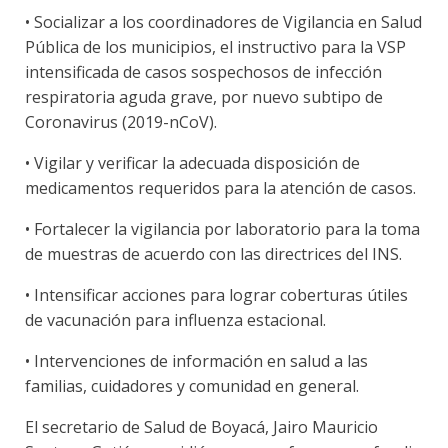
• Socializar a los coordinadores de Vigilancia en Salud
Pública de los municipios, el instructivo para la VSP
intensificada de casos sospechosos de infección
respiratoria aguda grave, por nuevo subtipo de
Coronavirus (2019-nCoV).
• Vigilar y verificar la adecuada disposición de
medicamentos requeridos para la atención de casos.
• Fortalecer la vigilancia por laboratorio para la toma
de muestras de acuerdo con las directrices del INS.
• Intensificar acciones para lograr coberturas útiles
de vacunación para influenza estacional.
• Intervenciones de información en salud a las
familias, cuidadores y comunidad en general.
El secretario de Salud de Boyacá, Jairo Mauricio