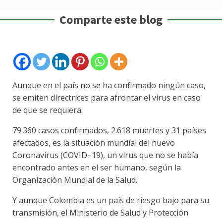
Comparte este blog
Aunque en el país no se ha confirmado ningún caso,
se emiten directrices para afrontar el virus en caso
de que se requiera.
79.360 casos confirmados, 2.618 muertes y 31 países
afectados, es la situación mundial del nuevo
Coronavirus (COVID–19), un virus que no se había
encontrado antes en el ser humano, según la
Organización Mundial de la Salud.
Y aunque Colombia es un país de riesgo bajo para su
transmisión, el Ministerio de Salud y Protección