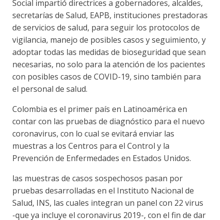
Social impartió directrices a gobernadores, alcaldes,
secretarías de Salud, EAPB, instituciones prestadoras
de servicios de salud, para seguir los protocolos de
vigilancia, manejo de posibles casos y seguimiento, y
adoptar todas las medidas de bioseguridad que sean
necesarias, no solo para la atención de los pacientes
con posibles casos de COVID-19, sino también para
el personal de salud.
Colombia es el primer país en Latinoamérica en
contar con las pruebas de diagnóstico para el nuevo
coronavirus, con lo cual se evitará enviar las
muestras a los Centros para el Control y la
Prevención de Enfermedades en Estados Unidos.
las muestras de casos sospechosos pasan por
pruebas desarrolladas en el Instituto Nacional de
Salud, INS, las cuales integran un panel con 22 virus
-que ya incluye el coronavirus 2019-, con el fin de dar