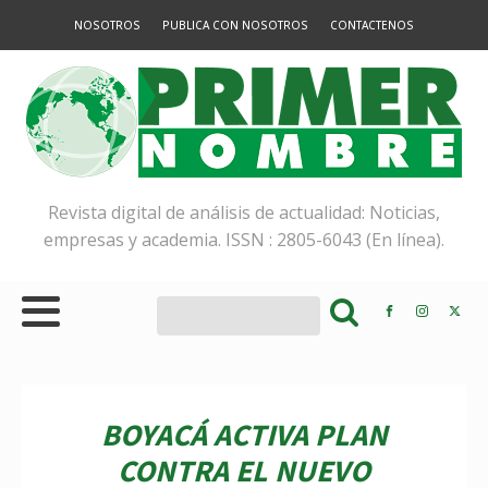
NOSOTROS
PUBLICA CON NOSOTROS
CONTACTENOS
Revista digital de análisis de actualidad: Noticias,
empresas y academia. ISSN : 2805-6043 (En línea).
BOYACÁ ACTIVA PLAN
CONTRA EL NUEVO