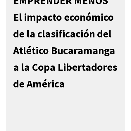
EMPRENDER MENOS
El impacto económico
de la clasificación del
Atlético Bucaramanga
a la Copa Libertadores
de América