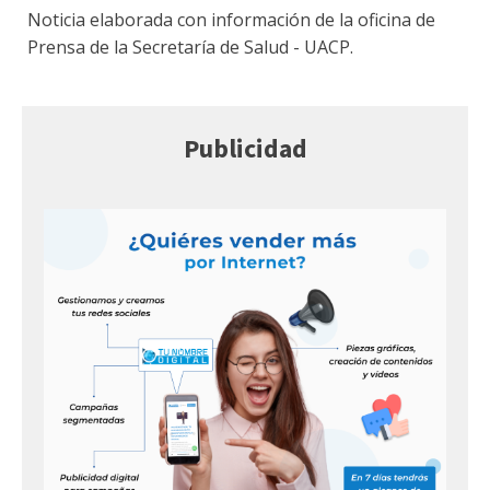
Noticia elaborada con información de la oficina de
Prensa de la Secretaría de Salud - UACP.
Publicidad