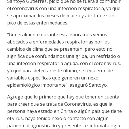
Santoyo Gutiérrez, pidió que no se fuera a confundir
el coronavirus con una infección respiratoria, ya que
se aproximan los meses de marzo y abril, que son
pico de estas enfermedades.
“Generalmente durante esta época nos vemos
abocados a enfermedades respiratorias por los
cambios de clima que se presentan, pero esto no
significa que confundamos una gripa, un resfriado o
una infección respiratoria aguda, con el coronavirus,
ya que para detectar este último, se requieren de
variables específicas que generen un nexo
epidemiológico importante”, aseguró Santoyo.
Agregó que lo primero que hay que tener en cuenta
para creer que se trata de Coronavirus, es que la
persona haya estado en China o algún país que tiene
el virus, haya tenido nexo o contacto con algún
paciente diagnosticado y presente la sintomatología