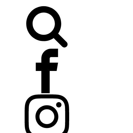
Buscar: