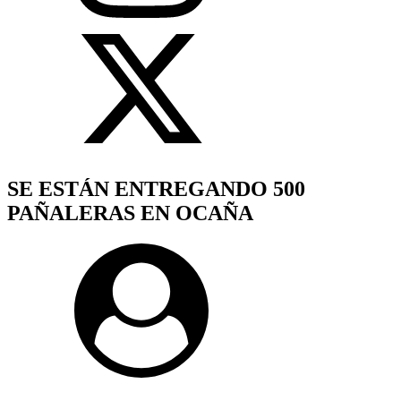
SE ESTÁN ENTREGANDO 500
PAÑALERAS EN OCAÑA