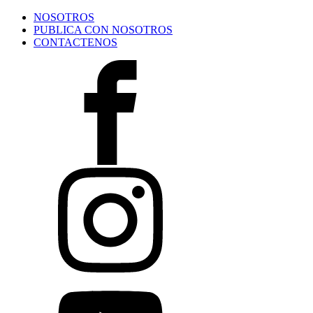
NOSOTROS
PUBLICA CON NOSOTROS
CONTACTENOS