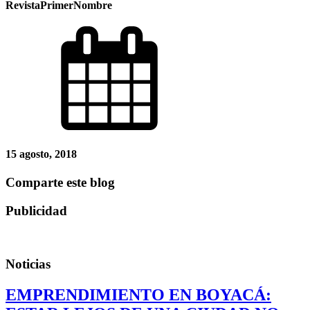
RevistaPrimerNombre
15 agosto, 2018
Comparte este blog
Publicidad
Noticias
EMPRENDIMIENTO EN BOYACÁ: