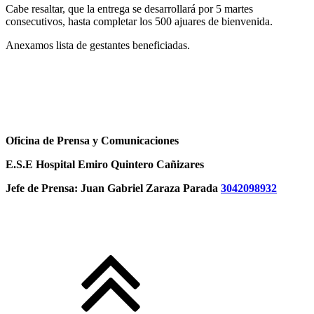
Cabe resaltar, que la entrega se desarrollará por 5 martes
consecutivos, hasta completar los 500 ajuares de bienvenida.
Anexamos lista de gestantes beneficiadas.
Oficina de Prensa y Comunicaciones
E.S.E Hospital Emiro Quintero Cañizares
Jefe de Prensa: Juan Gabriel Zaraza Parada
3042098932