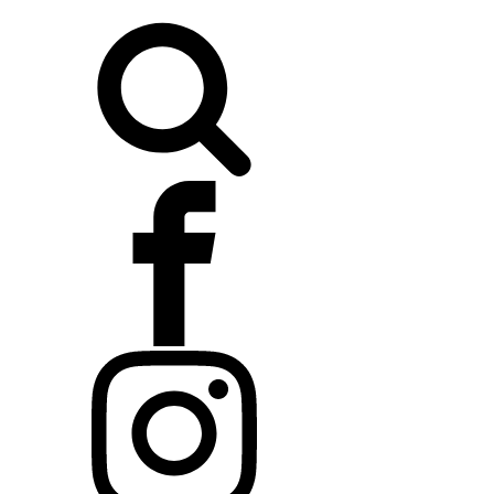
Buscar: