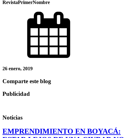
RevistaPrimerNombre
26 enero, 2019
Comparte este blog
Publicidad
Noticias
EMPRENDIMIENTO EN BOYACÁ: