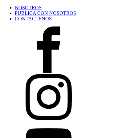
NOSOTROS
PUBLICA CON NOSOTROS
CONTACTENOS