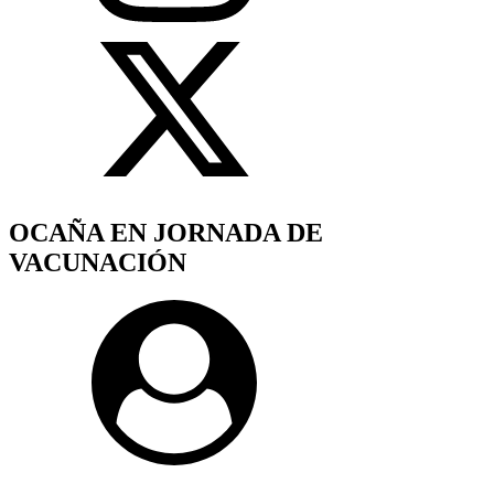
OCAÑA EN JORNADA DE
VACUNACIÓN