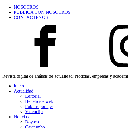
NOSOTROS
PUBLICA CON NOSOTROS
CONTACTENOS
Revista digital de análisis de actualidad: Noticias, empresas y academ
Inicio
Actualidad
Editorial
Beneficios web
Publirreportajes
Videoclip
Noticias
Boyacá
Catatumbo