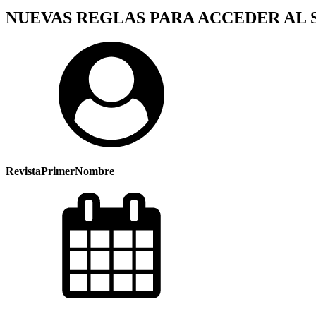
NUEVAS REGLAS PARA ACCEDER AL 
RevistaPrimerNombre