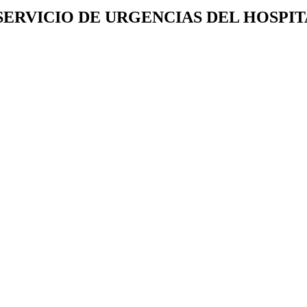
SERVICIO DE URGENCIAS DEL HOSPI