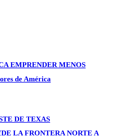
FICA EMPRENDER MENOS
dores de América
STE DE TEXAS
 (DE LA FRONTERA NORTE A