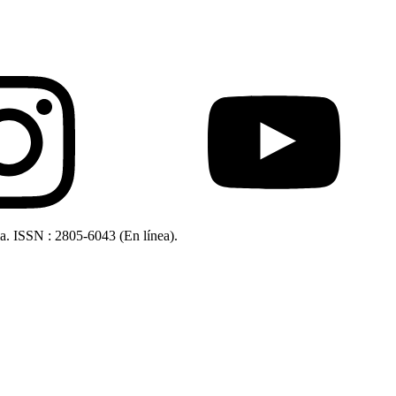
ia. ISSN : 2805-6043 (En línea).