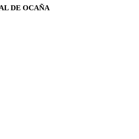
TAL DE OCAÑA