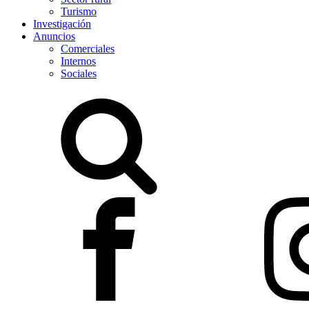
Turismo
Investigación
Anuncios
Comerciales
Internos
Sociales
Buscar: