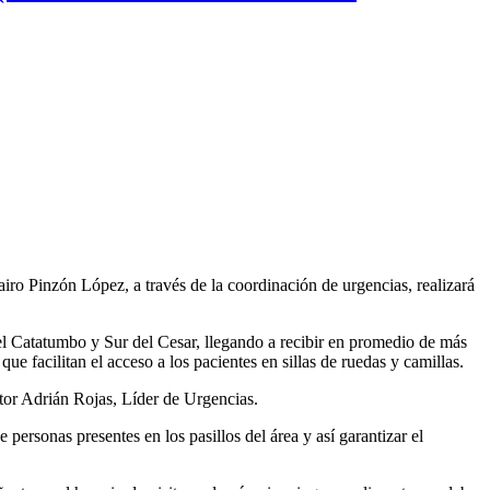
iro Pinzón López, a través de la coordinación de urgencias, realizará
del Catatumbo y Sur del Cesar, llegando a recibir en promedio de más
que facilitan el acceso a los pacientes en sillas de ruedas y camillas.
tor Adrián Rojas, Líder de Urgencias.
personas presentes en los pasillos del área y así garantizar el