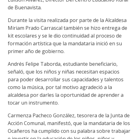
de Buenavista.
Durante la visita realizada por parte de la Alcaldesa
Miriam Prado Carrascal también se hizo entrega de
kit escolares y se le dio continuidad al proceso de
formación artística que la mandataria inició en su
primer año de gobierno.
Andrés Felipe Taborda, estudiante beneficiario,
señaló, que los niños y niñas necesitan espacios
para poder desarrollar sus capacidades y talentos
como la música, por tal motivo agradeció a la
alcaldesa por darles la oportunidad de aprender a
tocar un instrumento.
Carmenza Pacheco González, tesorera de la Junta de
Acción Comunal, manifestó, que la mandataria de los
Ocañeros ha cumplido con su palabra sobre trabajar
e invertir en la educación de los niños, niños y