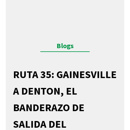
Blogs
RUTA 35: GAINESVILLE
A DENTON, EL
BANDERAZO DE
SALIDA DEL