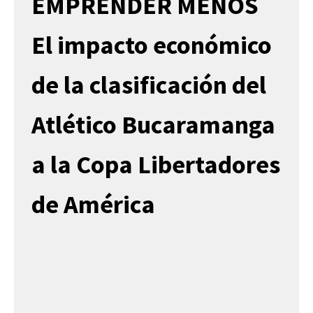
EMPRENDER MENOS
El impacto económico
de la clasificación del
Atlético Bucaramanga
a la Copa Libertadores
de América