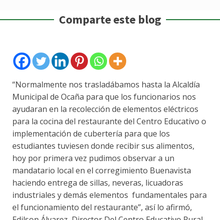
Comparte este blog
“Normalmente nos trasladábamos hasta la Alcaldía
Municipal de Ocaña para que los funcionarios nos
ayudaran en la recolección de elementos eléctricos
para la cocina del restaurante del Centro Educativo o
implementación de cubertería para que los
estudiantes tuviesen donde recibir sus alimentos,
hoy por primera vez pudimos observar a un
mandatario local en el corregimiento Buenavista
haciendo entrega de sillas, neveras, licuadoras
industriales y demás elementos fundamentales para
el funcionamiento del restaurante”, así lo afirmó,
Edilson Álvarez, Director Del Centro Educativo Rural