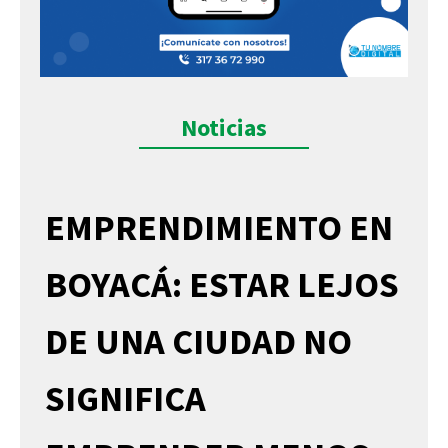
Noticias
EMPRENDIMIENTO EN
BOYACÁ: ESTAR LEJOS
DE UNA CIUDAD NO
SIGNIFICA