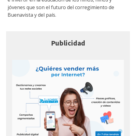
jóvenes que son el futuro del corregimiento de
Buenavista y del país.
Publicidad