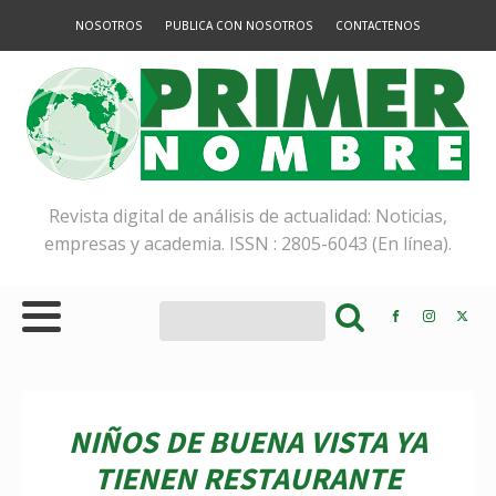
NOSOTROS
PUBLICA CON NOSOTROS
CONTACTENOS
Revista digital de análisis de actualidad: Noticias,
empresas y academia. ISSN : 2805-6043 (En línea).
NIÑOS DE BUENA VISTA YA
TIENEN RESTAURANTE