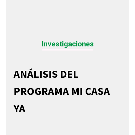
Investigaciones
ANÁLISIS DEL
PROGRAMA MI CASA
YA