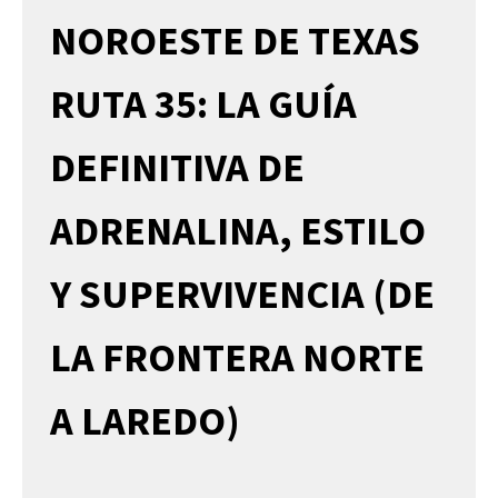
NOROESTE DE TEXAS
RUTA 35: LA GUÍA
DEFINITIVA DE
ADRENALINA, ESTILO
Y SUPERVIVENCIA (DE
LA FRONTERA NORTE
A LAREDO)