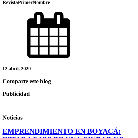
RevistaPrimerNombre
12 abril, 2020
Comparte este blog
Publicidad
Noticias
EMPRENDIMIENTO EN BOYACÁ: