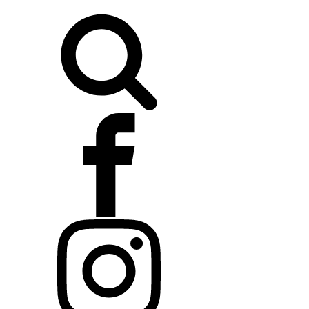
Buscar: