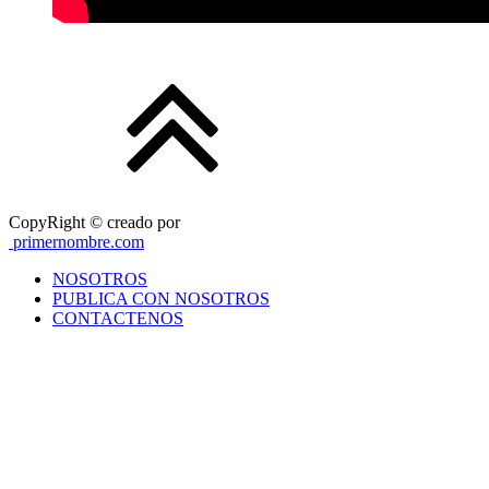
CopyRight © creado por
primernombre.com
NOSOTROS
PUBLICA CON NOSOTROS
CONTACTENOS