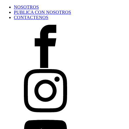
NOSOTROS
PUBLICA CON NOSOTROS
CONTACTENOS