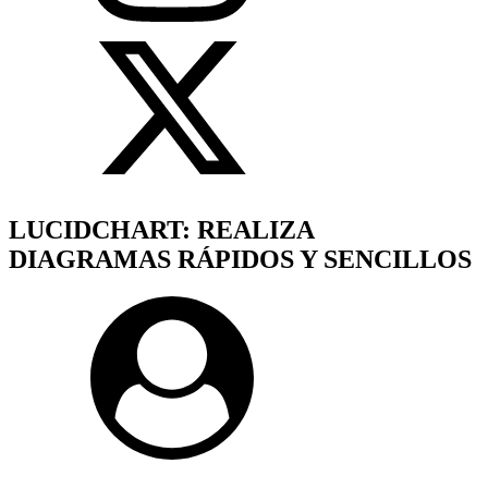
LUCIDCHART: REALIZA
DIAGRAMAS RÁPIDOS Y SENCILLOS