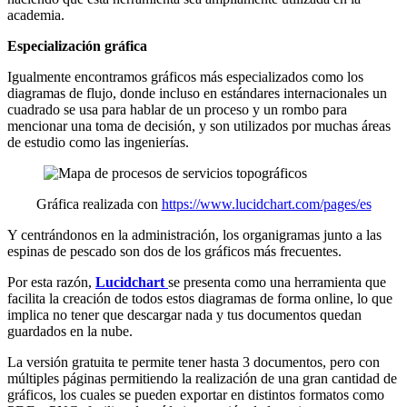
academia.
Especialización gráfica
Igualmente encontramos gráficos más especializados como los
diagramas de flujo, donde incluso en estándares internacionales un
cuadrado se usa para hablar de un proceso y un rombo para
mencionar una toma de decisión, y son utilizados por muchas áreas
de estudio como las ingenierías.
Gráfica realizada con
https://www.lucidchart.com/pages/es
Y centrándonos en la administración, los organigramas junto a las
espinas de pescado son dos de los gráficos más frecuentes.
Por esta razón,
Lucidchart
se presenta como una herramienta que
facilita la creación de todos estos diagramas de forma online, lo que
implica no tener que descargar nada y tus documentos quedan
guardados en la nube.
La versión gratuita te permite tener hasta 3 documentos, pero con
múltiples páginas permitiendo la realización de una gran cantidad de
gráficos, los cuales se pueden exportar en distintos formatos como