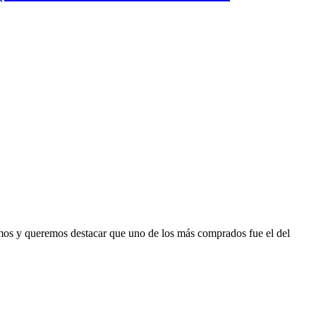
amos y queremos destacar que uno de los más comprados fue el del