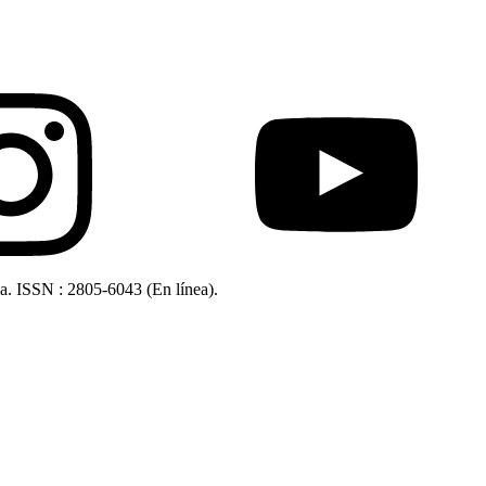
ia. ISSN : 2805-6043 (En línea).