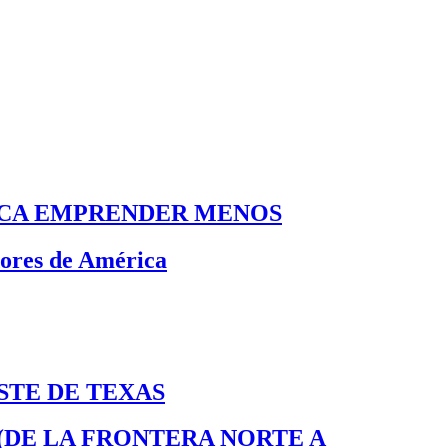
FICA EMPRENDER MENOS
dores de América
STE DE TEXAS
 (DE LA FRONTERA NORTE A