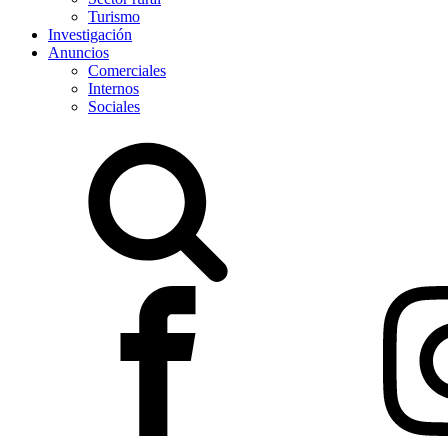
Turismo
Investigación
Anuncios
Comerciales
Internos
Sociales
Buscar: