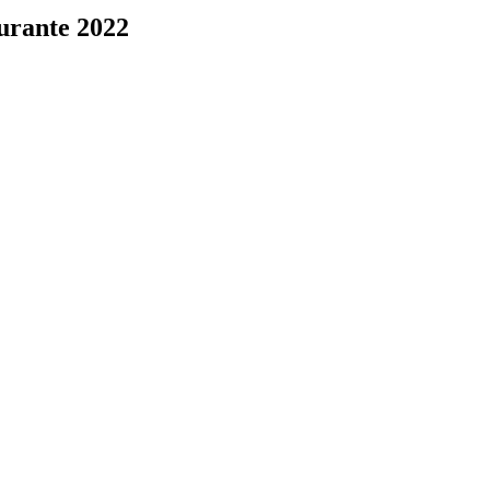
urante 2022