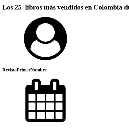
Los 25 libros más vendidos en Colombia d
RevistaPrimerNombre