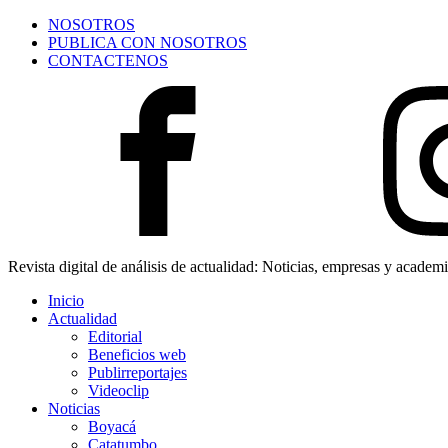
NOSOTROS
PUBLICA CON NOSOTROS
CONTACTENOS
Revista digital de análisis de actualidad: Noticias, empresas y academ
Inicio
Actualidad
Editorial
Beneficios web
Publirreportajes
Videoclip
Noticias
Boyacá
Catatumbo