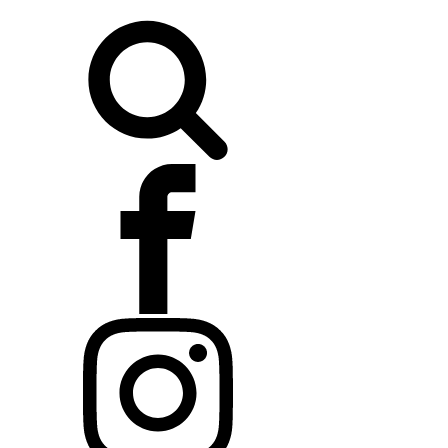
Buscar: