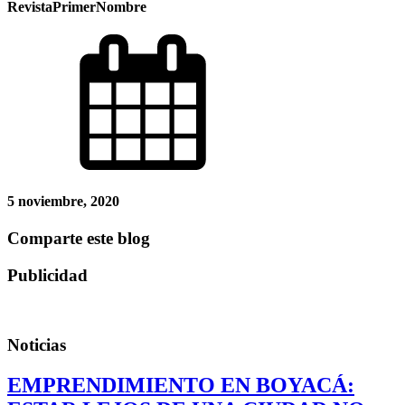
RevistaPrimerNombre
5 noviembre, 2020
Comparte este blog
Publicidad
Noticias
EMPRENDIMIENTO EN BOYACÁ: