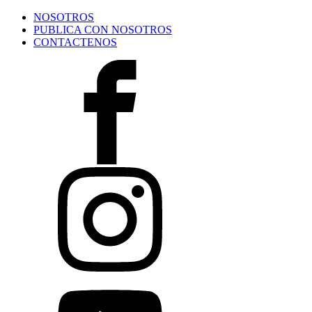
NOSOTROS
PUBLICA CON NOSOTROS
CONTACTENOS