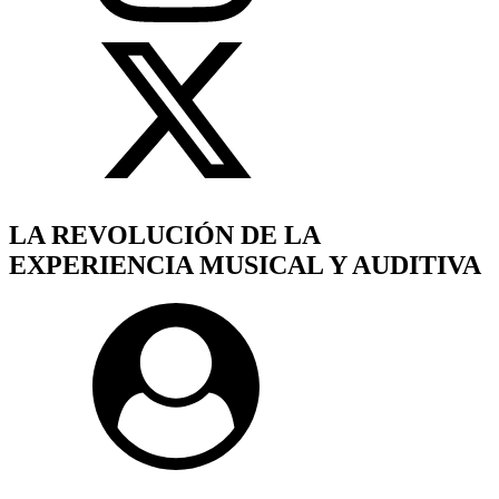
LA REVOLUCIÓN DE LA
EXPERIENCIA MUSICAL Y AUDITIVA