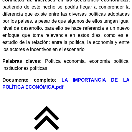
partiendo de este hecho se podría llegar a comprender la
diferencia que existe entre las diversas políticas adoptadas
por los países, a pesar de que algunos de ellos tengan igual
nivel de desarrollo, para ello se hace referencia a un nuevo
enfoque que toma relevancia en estos días, como es el
estudio de la relación: entre la política, la economía y entre
los actores e incentivos en el escenario
Palabras claves:
Política economía, economía política,
instituciones políticas
Documento completo:
LA IMPORTANCIA DE LA
POLÍTICA ECONÓMICA.pdf