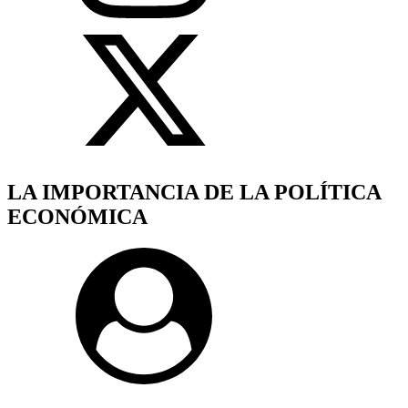
LA IMPORTANCIA DE LA POLÍTICA
ECONÓMICA