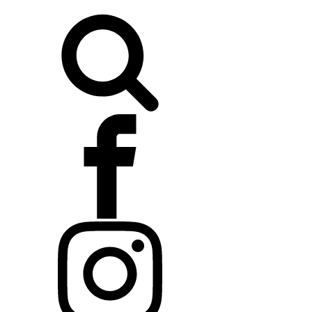
Buscar: