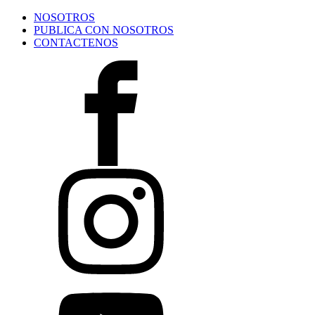
NOSOTROS
PUBLICA CON NOSOTROS
CONTACTENOS