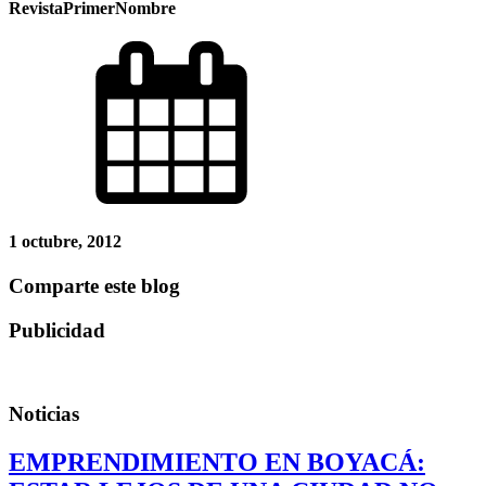
RevistaPrimerNombre
1 octubre, 2012
Comparte este blog
Publicidad
Noticias
EMPRENDIMIENTO EN BOYACÁ: