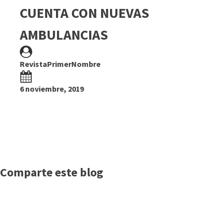
CUENTA CON NUEVAS
AMBULANCIAS
RevistaPrimerNombre
6 noviembre, 2019
Comparte este blog