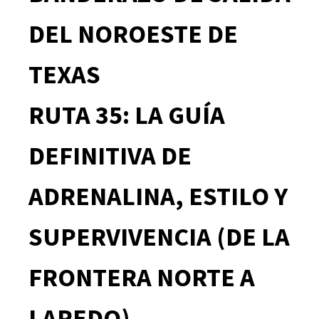
DEL NOROESTE DE
TEXAS
RUTA 35: LA GUÍA
DEFINITIVA DE
ADRENALINA, ESTILO Y
SUPERVIVENCIA (DE LA
FRONTERA NORTE A
LAREDO)