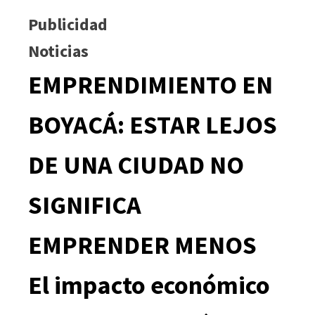
Publicidad
Noticias
EMPRENDIMIENTO EN
BOYACÁ: ESTAR LEJOS
DE UNA CIUDAD NO
SIGNIFICA
EMPRENDER MENOS
El impacto económico