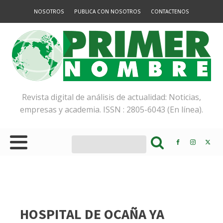
NOSOTROS
PUBLICA CON NOSOTROS
CONTACTENOS
Revista digital de análisis de actualidad: Noticias,
empresas y academia. ISSN : 2805-6043 (En línea).
HOSPITAL DE OCAÑA YA