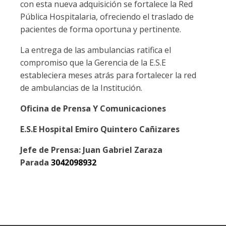
con esta nueva adquisición se fortalece la Red
Pública Hospitalaria, ofreciendo el traslado de
pacientes de forma oportuna y pertinente.
La entrega de las ambulancias ratifica el
compromiso que la Gerencia de la E.S.E
estableciera meses atrás para fortalecer la red
de ambulancias de la Institución.
Oficina de Prensa Y Comunicaciones
E.S.E Hospital Emiro Quintero Cañizares
Jefe de Prensa: Juan Gabriel Zaraza
Parada
3042098932