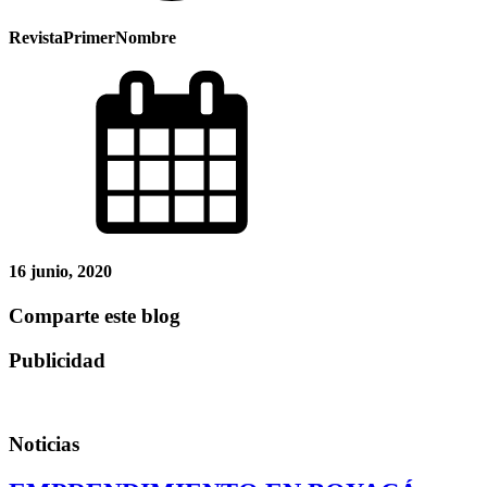
RevistaPrimerNombre
16 junio, 2020
Comparte este blog
Publicidad
Noticias