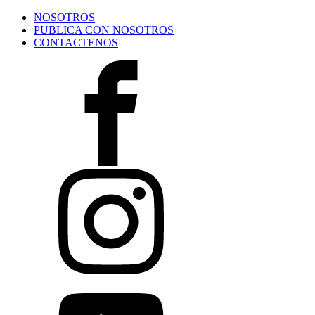
NOSOTROS
PUBLICA CON NOSOTROS
CONTACTENOS