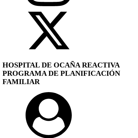
HOSPITAL DE OCAÑA REACTIVA
PROGRAMA DE PLANIFICACIÓN
FAMILIAR