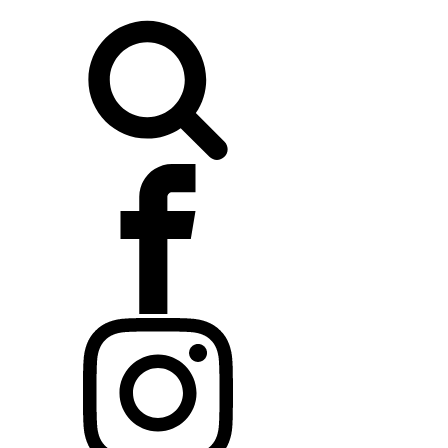
Buscar: