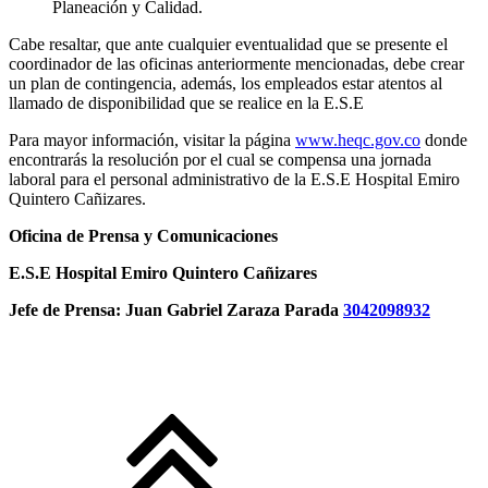
Planeación y Calidad.
Cabe resaltar, que ante cualquier eventualidad que se presente el
coordinador de las oficinas anteriormente mencionadas, debe crear
un plan de contingencia, además, los empleados estar atentos al
llamado de disponibilidad que se realice en la E.S.E
Para mayor información, visitar la página
www.heqc.gov.co
donde
encontrarás la resolución por el cual se compensa una jornada
laboral para el personal administrativo de la E.S.E Hospital Emiro
Quintero Cañizares.
Oficina de Prensa y Comunicaciones
E.S.E Hospital Emiro Quintero Cañizares
Jefe de Prensa: Juan Gabriel Zaraza Parada
3042098932