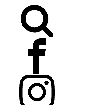
Buscar: