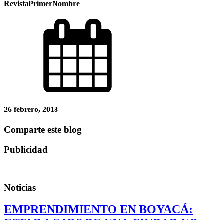
RevistaPrimerNombre
26 febrero, 2018
Comparte este blog
Publicidad
Noticias
EMPRENDIMIENTO EN BOYACÁ: