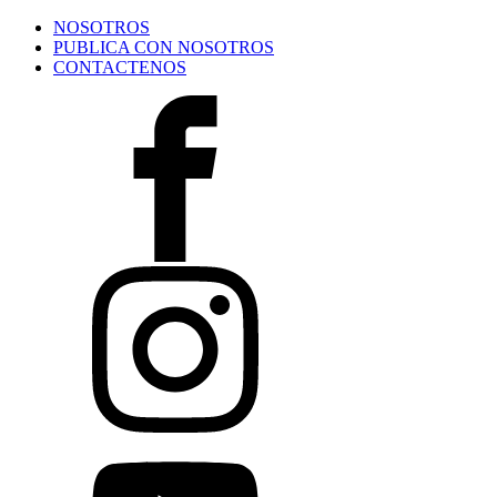
NOSOTROS
PUBLICA CON NOSOTROS
CONTACTENOS