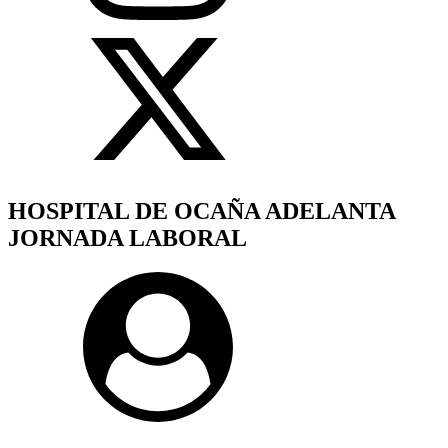
HOSPITAL DE OCAÑA ADELANTA
JORNADA LABORAL