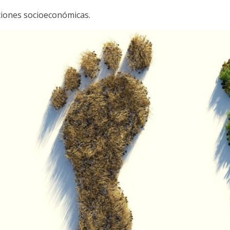
ciones socioeconómicas.