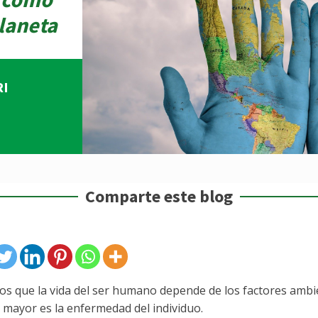
laneta
RI
Comparte este blog
s que la vida del ser humano depende de los factores ambi
, mayor es la enfermedad del individuo.