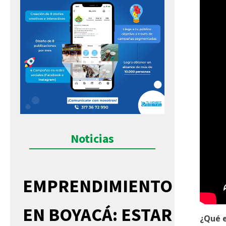
Noticias
EMPRENDIMIENTO
EN BOYACÁ: ESTAR
¿Qué e