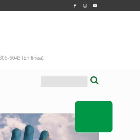
805-6043 (En línea).