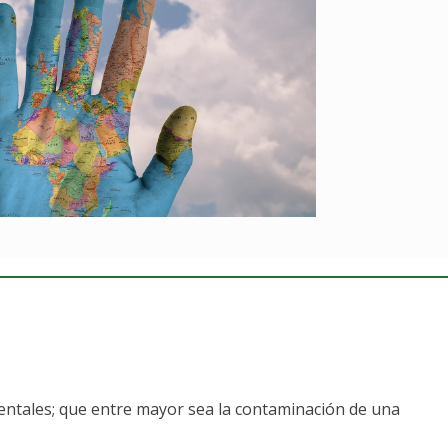
entales; que entre mayor sea la contaminación de una