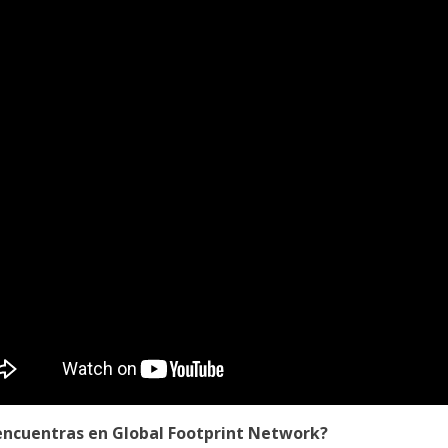
ncuentras en Global Footprint Network?