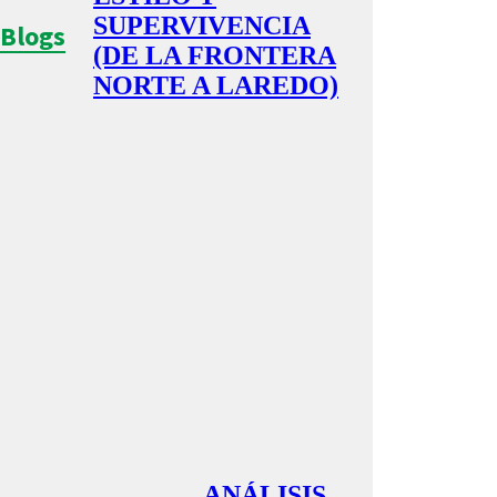
SUPERVIVENCIA
Blogs
(DE LA FRONTERA
NORTE A LAREDO)
ANÁLISIS