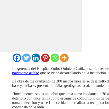
La gerencia del Hospital Emiro Quintero Cañizares, a través de
pavimento asfalto
que se viene desarrollando en la institución.
La obra de mejoramiento de 300 metros lineales se desarrolló de
base y sudbase, presentaba fallas geológicas, acolchonamientos
“Inicialmente esto es una obra que tenía aproximadamente 30 año
deterioro con unos fallos como escama de cocodrilo, ojos de pe
toma la decisión y nace la necesidad, de realizar la recuperació
contratista de la obra.