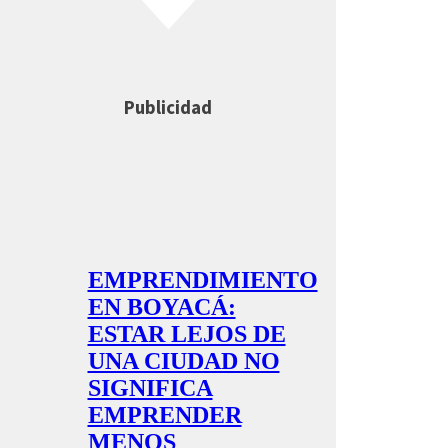
Publicidad
EMPRENDIMIENTO
EN BOYACÁ:
ESTAR LEJOS DE
UNA CIUDAD NO
SIGNIFICA
EMPRENDER
MENOS