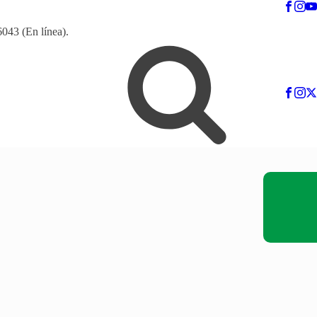
6043 (En línea).