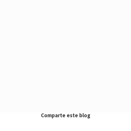
Comparte este blog