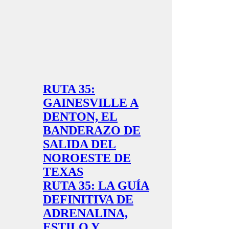
RUTA 35:
GAINESVILLE A
DENTON, EL
BANDERAZO DE
SALIDA DEL
NOROESTE DE
TEXAS
RUTA 35: LA GUÍA
DEFINITIVA DE
ADRENALINA,
ESTILO Y