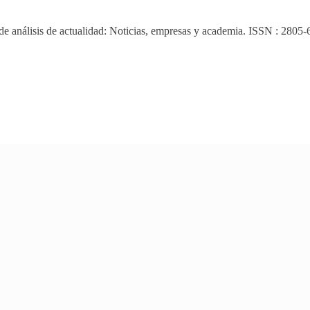
 de análisis de actualidad: Noticias, empresas y academia. ISSN : 2805-