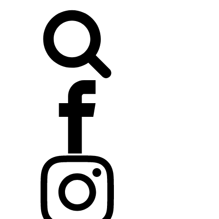
Buscar: