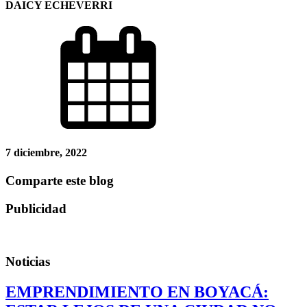
DAICY ECHEVERRI
7 diciembre, 2022
Comparte este blog
Publicidad
Noticias
EMPRENDIMIENTO EN BOYACÁ: