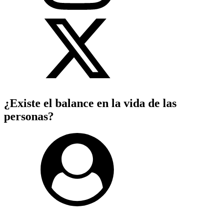
¿Existe el balance en la vida de las
personas?