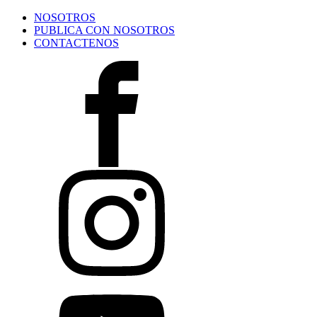
NOSOTROS
PUBLICA CON NOSOTROS
CONTACTENOS