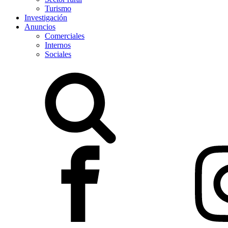
Turismo
Investigación
Anuncios
Comerciales
Internos
Sociales
Buscar: