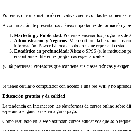
Por ende, que una institución educativa cuente con las herramientas t
A continuación, te presentamos 3 áreas importantes de formación y las
Marketing y Publicidad
: Podemos enseñar los programas de Ad
Administración y Negocios
: Microsoft brinda herramientas co
información; Power BI crea dashboards que representa estadísti
Estadística en profundidad:
Xlstat o SPSS (si la institución 
encontramos diferentes programas especializados.
¿Cuál prefieres? Profesores que mantiene sus clases teóricas y exigen 
Si tienes celular o computador con acceso a una red Wifi y no aprend
Educación gratuita y de calidad
La tendencia en Internet son las plataformas de cursos online sobre di
esperando engancharlos en alguno pago.
Como resultado en la web abundan cursos educativos que solo requie