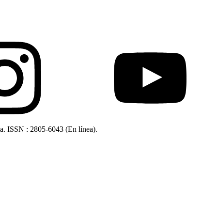
ia. ISSN : 2805-6043 (En línea).