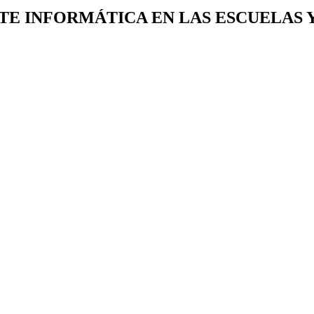
E INFORMÁTICA EN LAS ESCUELAS 