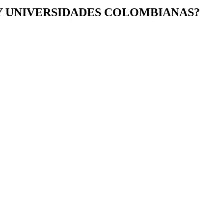
Y UNIVERSIDADES COLOMBIANAS?