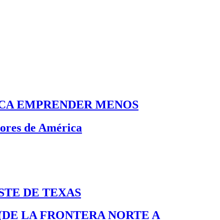
FICA EMPRENDER MENOS
dores de América
STE DE TEXAS
 (DE LA FRONTERA NORTE A