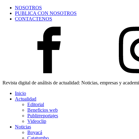
NOSOTROS
PUBLICA CON NOSOTROS
CONTACTENOS
Revista digital de análisis de actualidad: Noticias, empresas y academ
Inicio
Actualidad
Editorial
Beneficios web
Publirreportajes
Videoclip
Noticias
Boyacá
Catatumbo