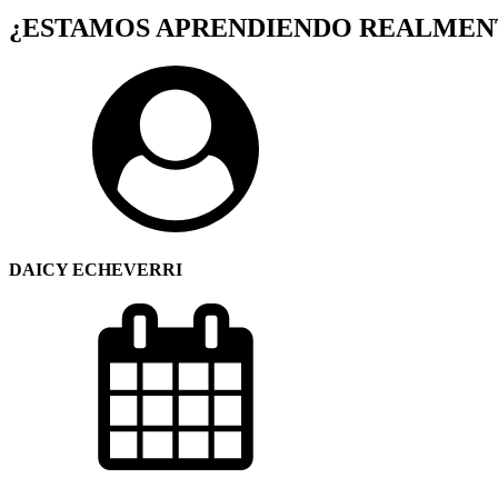
¿ESTAMOS APRENDIENDO REALMENT
DAICY ECHEVERRI