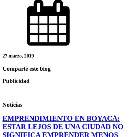
27 marzo, 2019
Comparte este blog
Publicidad
Noticias
EMPRENDIMIENTO EN BOYACÁ:
ESTAR LEJOS DE UNA CIUDAD NO
SIGNIFICA EMPRENDER MENOS