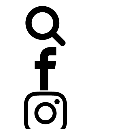
Buscar: