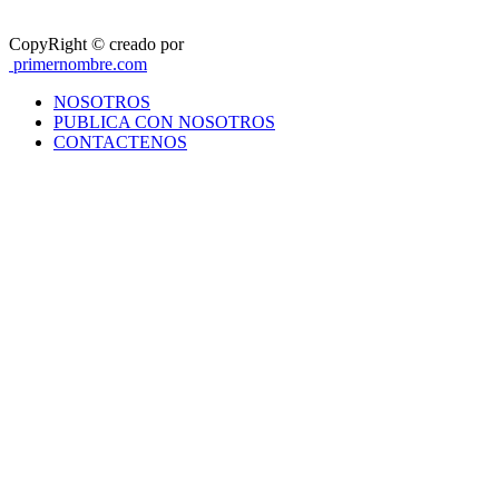
CopyRight © creado por
primernombre.com
NOSOTROS
PUBLICA CON NOSOTROS
CONTACTENOS