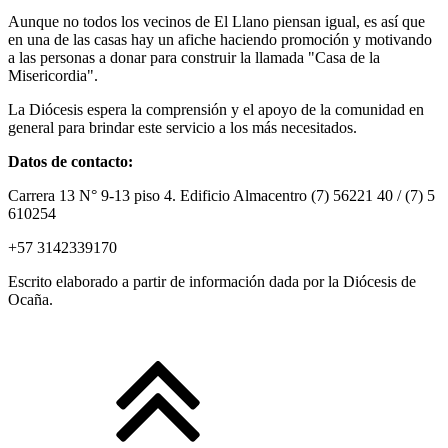
Aunque no todos los vecinos de El Llano piensan igual, es así que
en una de las casas hay un afiche haciendo promoción y motivando
a las personas a donar para construir la llamada "Casa de la
Misericordia".
La Diócesis espera la comprensión y el apoyo de la comunidad en
general para brindar este servicio a los más necesitados.
Datos de contacto:
Carrera 13 N° 9-13 piso 4. Edificio Almacentro (7) 56221 40 / (7) 5
610254
+57 3142339170
Escrito elaborado a partir de información dada por la Diócesis de
Ocaña.