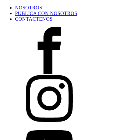
NOSOTROS
PUBLICA CON NOSOTROS
CONTACTENOS