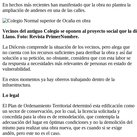
En hechos más recientes han manifestado que la obra no plantea la
ampliación de andenes en una de las calles.
Vecinos del antiguo Colegio se oponen al proyecto social que la di
Llano. Foto: Revista PrimerNombre.
La Diócesis comprende la situación de los vecinos, pero alega que
no cuenta con los recursos suficientes para derribar la obra y así dar
solución a su petición, no obstante, considera que con esta labor se
da respuesta a necesidades más relevantes de personas en estado de
vulnerabilidad.
En estos momentos ya hay obreros trabajando dentro de la
infraestructura.
Lo legal
El Plan de Ordenamiento Territorial determinó esta edificación como
un sector de conservación, por lo cual, la licencia solicitada y
concedida para la obra es de remodelación, que contempla la
adecuación del lugar en óptimas condiciones y no la demolición del
mismo para realizar una obra nueva, que es cuando si se exige
andén, pero este no es el caso.