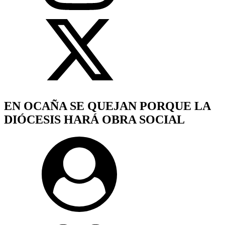
EN OCAÑA SE QUEJAN PORQUE LA
DIÓCESIS HARÁ OBRA SOCIAL