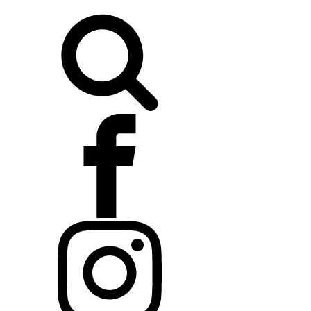
Buscar: