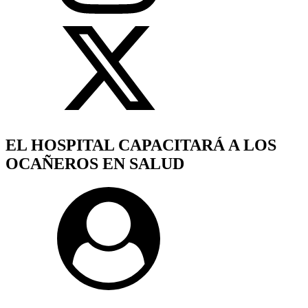
EL HOSPITAL CAPACITARÁ A LOS
OCAÑEROS EN SALUD