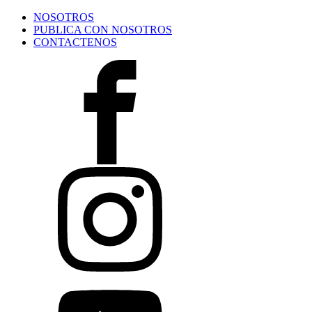
NOSOTROS
PUBLICA CON NOSOTROS
CONTACTENOS