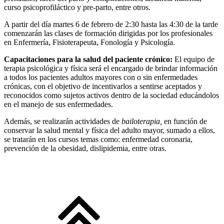
curso psicoprofiláctico y pre-parto, entre otros.
A partir del día martes 6 de febrero de 2:30 hasta las 4:30 de la tarde
comenzarán las clases de formación dirigidas por los profesionales
en Enfermería, Fisioterapeuta, Fonología y Psicología.
Capacitaciones para la salud del paciente crónico:
El equipo de
terapia psicológica y física será el encargado de brindar información
a todos los pacientes adultos mayores con o sin enfermedades
crónicas, con el objetivo de incentivarlos a sentirse aceptados y
reconocidos como sujetos activos dentro de la sociedad educándolos
en el manejo de sus enfermedades.
Además, se realizarán actividades de
bailoterapia,
en función de
conservar la salud mental y física del adulto mayor, sumado a ellos,
se tratarán en los cursos temas como: enfermedad coronaria,
prevención de la obesidad, dislipidemia, entre otras.