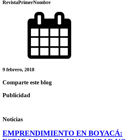
RevistaPrimerNombre
9 febrero, 2018
Comparte este blog
Publicidad
Noticias
EMPRENDIMIENTO EN BOYACÁ: