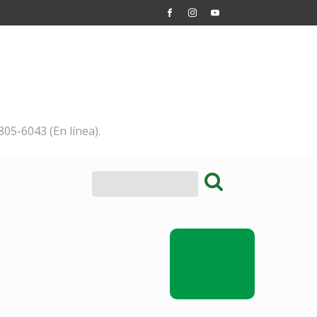
805-6043 (En línea).