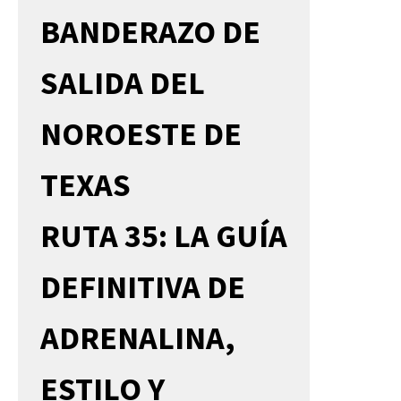
BANDERAZO DE
SALIDA DEL
NOROESTE DE
TEXAS
RUTA 35: LA GUÍA
DEFINITIVA DE
ADRENALINA,
ESTILO Y