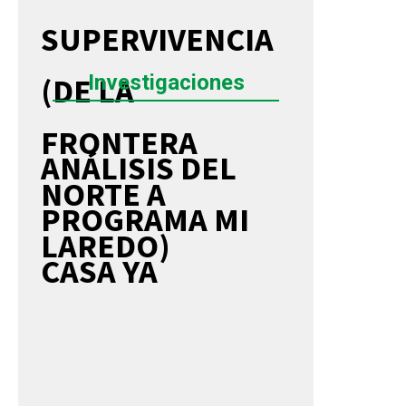
SUPERVIVENCIA
Investigaciones
(DE LA
FRONTERA
ANÁLISIS DEL
NORTE A
PROGRAMA MI
LAREDO)
CASA YA