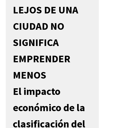
LEJOS DE UNA
CIUDAD NO
SIGNIFICA
EMPRENDER
MENOS
El impacto
económico de la
clasificación del