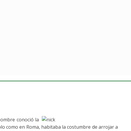
 hombre conoció la
plo como en Roma, habitaba la costumbre de arrojar a