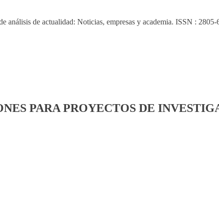
 de análisis de actualidad: Noticias, empresas y academia. ISSN : 2805-
ONES PARA PROYECTOS DE INVESTI