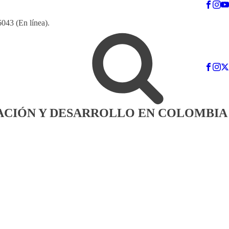
6043 (En línea).
GACIÓN Y DESARROLLO EN COLOMBIA