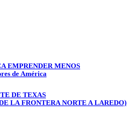
ICA EMPRENDER MENOS
ores de América
STE DE TEXAS
 (DE LA FRONTERA NORTE A LAREDO)