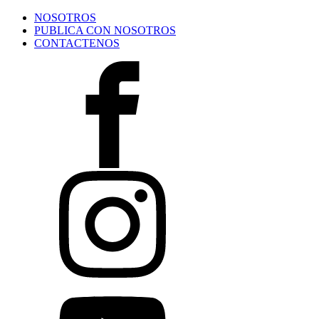
NOSOTROS
PUBLICA CON NOSOTROS
CONTACTENOS