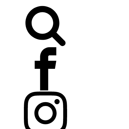
Buscar: