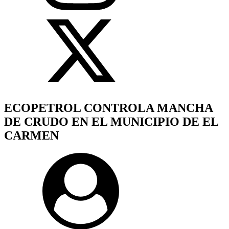
ECOPETROL CONTROLA MANCHA
DE CRUDO EN EL MUNICIPIO DE EL
CARMEN