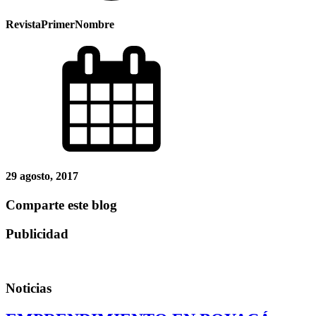
RevistaPrimerNombre
29 agosto, 2017
Comparte este blog
Publicidad
Noticias