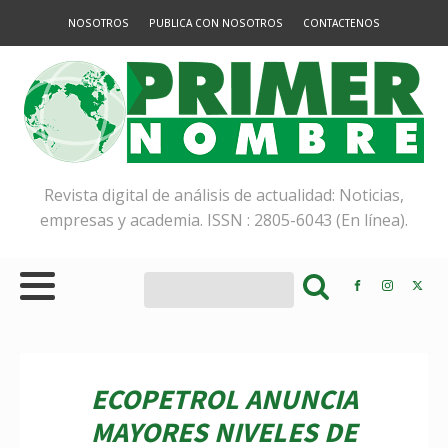
NOSOTROS
PUBLICA CON NOSOTROS
CONTACTENOS
Revista digital de análisis de actualidad: Noticias,
empresas y academia. ISSN : 2805-6043 (En línea).
ECOPETROL ANUNCIA
MAYORES NIVELES DE