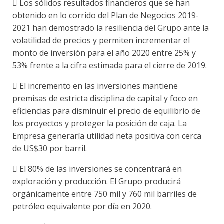
 Los sólidos resultados financieros que se han
obtenido en lo corrido del Plan de Negocios 2019-
2021 han demostrado la resiliencia del Grupo ante la
volatilidad de precios y permiten incrementar el
monto de inversión para el año 2020 entre 25% y
53% frente a la cifra estimada para el cierre de 2019.
 El incremento en las inversiones mantiene
premisas de estricta disciplina de capital y foco en
eficiencias para disminuir el precio de equilibrio de
los proyectos y proteger la posición de caja. La
Empresa generaría utilidad neta positiva con cerca
de US$30 por barril.
 El 80% de las inversiones se concentrará en
exploración y producción. El Grupo producirá
orgánicamente entre 750 mil y 760 mil barriles de
petróleo equivalente por día en 2020.