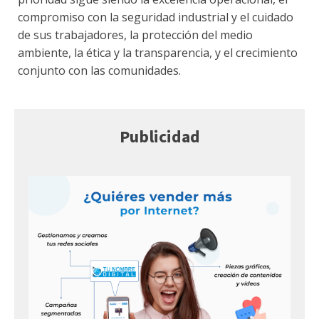
compromiso con la seguridad industrial y el cuidado
de sus trabajadores, la protección del medio
ambiente, la ética y la transparencia, y el crecimiento
conjunto con las comunidades.
Publicidad