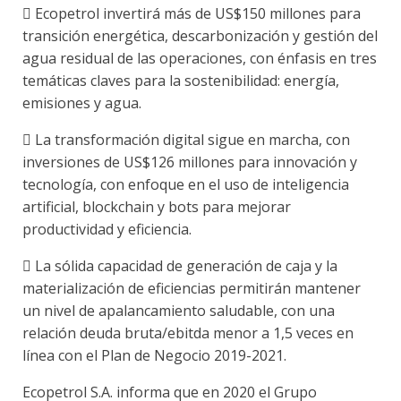
 Ecopetrol invertirá más de US$150 millones para
transición energética, descarbonización y gestión del
agua residual de las operaciones, con énfasis en tres
temáticas claves para la sostenibilidad: energía,
emisiones y agua.
 La transformación digital sigue en marcha, con
inversiones de US$126 millones para innovación y
tecnología, con enfoque en el uso de inteligencia
artificial, blockchain y bots para mejorar
productividad y eficiencia.
 La sólida capacidad de generación de caja y la
materialización de eficiencias permitirán mantener
un nivel de apalancamiento saludable, con una
relación deuda bruta/ebitda menor a 1,5 veces en
línea con el Plan de Negocio 2019-2021.
Ecopetrol S.A. informa que en 2020 el Grupo