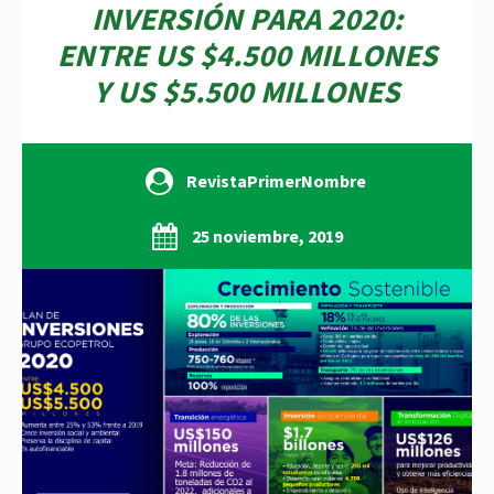
INVERSIÓN PARA 2020:
ENTRE US $4.500 MILLONES
Y US $5.500 MILLONES
RevistaPrimerNombre
25 noviembre, 2019