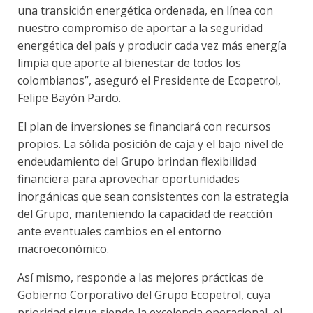
una transición energética ordenada, en línea con
nuestro compromiso de aportar a la seguridad
energética del país y producir cada vez más energía
limpia que aporte al bienestar de todos los
colombianos”, aseguró el Presidente de Ecopetrol,
Felipe Bayón Pardo.
El plan de inversiones se financiará con recursos
propios. La sólida posición de caja y el bajo nivel de
endeudamiento del Grupo brindan flexibilidad
financiera para aprovechar oportunidades
inorgánicas que sean consistentes con la estrategia
del Grupo, manteniendo la capacidad de reacción
ante eventuales cambios en el entorno
macroeconómico.
Así mismo, responde a las mejores prácticas de
Gobierno Corporativo del Grupo Ecopetrol, cuya
prioridad sigue siendo la excelencia operacional, el