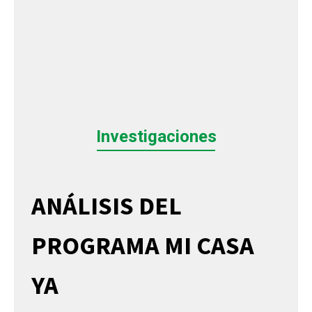
Investigaciones
ANÁLISIS DEL
PROGRAMA MI CASA
YA