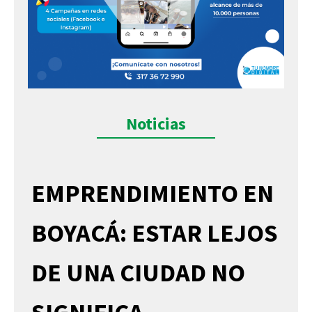
Noticias
EMPRENDIMIENTO EN
BOYACÁ: ESTAR LEJOS
DE UNA CIUDAD NO