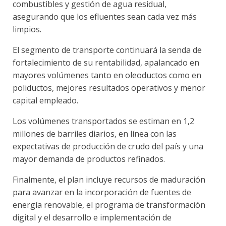
combustibles y gestión de agua residual,
asegurando que los efluentes sean cada vez más
limpios.
El segmento de transporte continuará la senda de
fortalecimiento de su rentabilidad, apalancado en
mayores volúmenes tanto en oleoductos como en
poliductos, mejores resultados operativos y menor
capital empleado.
Los volúmenes transportados se estiman en 1,2
millones de barriles diarios, en línea con las
expectativas de producción de crudo del país y una
mayor demanda de productos refinados.
Finalmente, el plan incluye recursos de maduración
para avanzar en la incorporación de fuentes de
energía renovable, el programa de transformación
digital y el desarrollo e implementación de