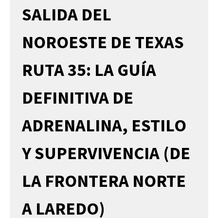
SALIDA DEL
NOROESTE DE TEXAS
RUTA 35: LA GUÍA
DEFINITIVA DE
ADRENALINA, ESTILO
Y SUPERVIVENCIA (DE
LA FRONTERA NORTE
A LAREDO)