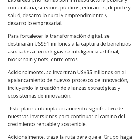
comunitaria, servicios públicos, educación, deporte y
salud, desarrollo rural y emprendimiento y
desarrollo empresarial.
Para fortalecer la transformación digital, se
destinarán US$91 millones a la captura de beneficios
asociados a tecnologías de inteligencia artificial,
blockchain y bots, entre otros.
Adicionalmente, se invertirán US$35 millones en el
apalancamiento de nuevos procesos de innovación,
incluyendo la creación de alianzas estratégicas y
ecosistemas de innovación.
“Este plan contempla un aumento significativo de
nuestras inversiones para continuar el camino del
crecimiento rentable y sostenible.
Adicionalmente, traza la ruta para que el Grupo haga