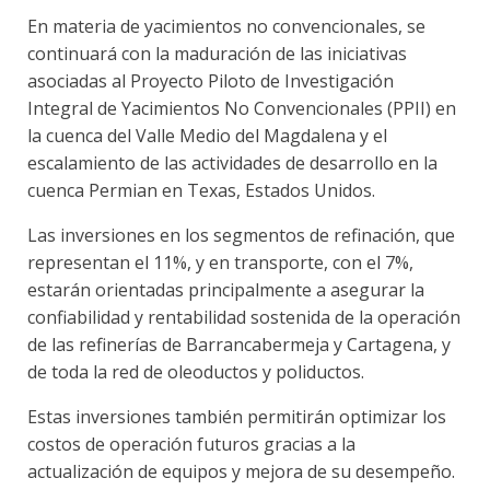
En materia de yacimientos no convencionales, se
continuará con la maduración de las iniciativas
asociadas al Proyecto Piloto de Investigación
Integral de Yacimientos No Convencionales (PPII) en
la cuenca del Valle Medio del Magdalena y el
escalamiento de las actividades de desarrollo en la
cuenca Permian en Texas, Estados Unidos.
Las inversiones en los segmentos de refinación, que
representan el 11%, y en transporte, con el 7%,
estarán orientadas principalmente a asegurar la
confiabilidad y rentabilidad sostenida de la operación
de las refinerías de Barrancabermeja y Cartagena, y
de toda la red de oleoductos y poliductos.
Estas inversiones también permitirán optimizar los
costos de operación futuros gracias a la
actualización de equipos y mejora de su desempeño.