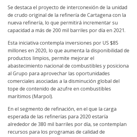
Se destaca el proyecto de interconexión de la unidad
de crudo original de la refinería de Cartagena con la
nueva refinería, lo que permitirá incrementar su
capacidad a más de 200 mil barriles por día en 2021.
Esta iniciativa contempla inversiones por US $85
millones en 2020, lo que aumenta la disponibilidad de
productos limpios, permite mejorar el
abastecimiento nacional de combustibles y posiciona
al Grupo para aprovechar las oportunidades
comerciales asociadas a la disminución global del
tope de contenido de azufre en combustibles
marítimos (Marpol).
En el segmento de refinación, en el que la carga
esperada de las refinerías para 2020 estaría
alrededor de 380 mil barriles por día, se contemplan
recursos para los programas de calidad de