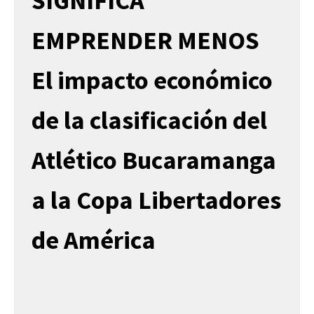
SIGNIFICA
EMPRENDER MENOS
El impacto económico
de la clasificación del
Atlético Bucaramanga
a la Copa Libertadores
de América