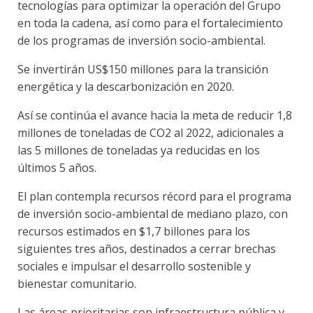
tecnologías para optimizar la operación del Grupo
en toda la cadena, así como para el fortalecimiento
de los programas de inversión socio-ambiental.
Se invertirán US$150 millones para la transición
energética y la descarbonización en 2020.
Así se continúa el avance hacia la meta de reducir 1,8
millones de toneladas de CO2 al 2022, adicionales a
las 5 millones de toneladas ya reducidas en los
últimos 5 años.
El plan contempla recursos récord para el programa
de inversión socio-ambiental de mediano plazo, con
recursos estimados en $1,7 billones para los
siguientes tres años, destinados a cerrar brechas
sociales e impulsar el desarrollo sostenible y
bienestar comunitario.
Las áreas prioritarias son infraestructura pública y