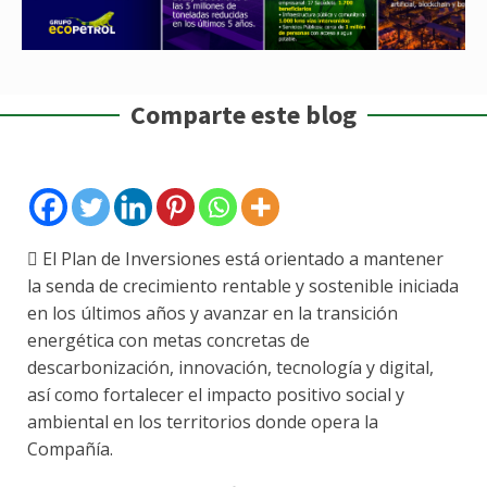
Comparte este blog
 El Plan de Inversiones está orientado a mantener
la senda de crecimiento rentable y sostenible iniciada
en los últimos años y avanzar en la transición
energética con metas concretas de
descarbonización, innovación, tecnología y digital,
así como fortalecer el impacto positivo social y
ambiental en los territorios donde opera la
Compañía.