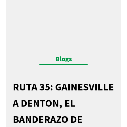
Blogs
RUTA 35: GAINESVILLE
A DENTON, EL
BANDERAZO DE