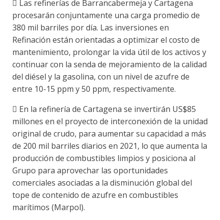
 Las refinerías de Barrancabermeja y Cartagena
procesarán conjuntamente una carga promedio de
380 mil barriles por día. Las inversiones en
Refinación están orientadas a optimizar el costo de
mantenimiento, prolongar la vida útil de los activos y
continuar con la senda de mejoramiento de la calidad
del diésel y la gasolina, con un nivel de azufre de
entre 10-15 ppm y 50 ppm, respectivamente.
 En la refinería de Cartagena se invertirán US$85
millones en el proyecto de interconexión de la unidad
original de crudo, para aumentar su capacidad a más
de 200 mil barriles diarios en 2021, lo que aumenta la
producción de combustibles limpios y posiciona al
Grupo para aprovechar las oportunidades
comerciales asociadas a la disminución global del
tope de contenido de azufre en combustibles
marítimos (Marpol).