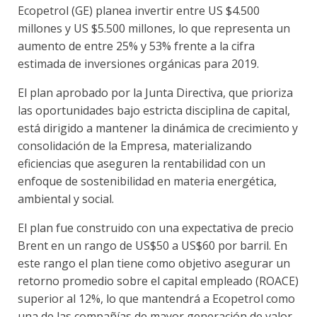
Ecopetrol (GE) planea invertir entre US $4.500
millones y US $5.500 millones, lo que representa un
aumento de entre 25% y 53% frente a la cifra
estimada de inversiones orgánicas para 2019.
El plan aprobado por la Junta Directiva, que prioriza
las oportunidades bajo estricta disciplina de capital,
está dirigido a mantener la dinámica de crecimiento y
consolidación de la Empresa, materializando
eficiencias que aseguren la rentabilidad con un
enfoque de sostenibilidad en materia energética,
ambiental y social.
El plan fue construido con una expectativa de precio
Brent en un rango de US$50 a US$60 por barril. En
este rango el plan tiene como objetivo asegurar un
retorno promedio sobre el capital empleado (ROACE)
superior al 12%, lo que mantendrá a Ecopetrol como
una de las compañías de mayor generación de valor