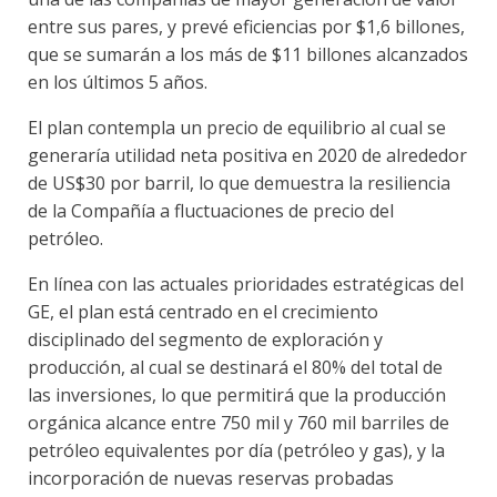
entre sus pares, y prevé eficiencias por $1,6 billones,
que se sumarán a los más de $11 billones alcanzados
en los últimos 5 años.
El plan contempla un precio de equilibrio al cual se
generaría utilidad neta positiva en 2020 de alrededor
de US$30 por barril, lo que demuestra la resiliencia
de la Compañía a fluctuaciones de precio del
petróleo.
En línea con las actuales prioridades estratégicas del
GE, el plan está centrado en el crecimiento
disciplinado del segmento de exploración y
producción, al cual se destinará el 80% del total de
las inversiones, lo que permitirá que la producción
orgánica alcance entre 750 mil y 760 mil barriles de
petróleo equivalentes por día (petróleo y gas), y la
incorporación de nuevas reservas probadas