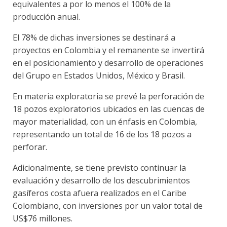
equivalentes a por lo menos el 100% de la
producción anual.
El 78% de dichas inversiones se destinará a
proyectos en Colombia y el remanente se invertirá
en el posicionamiento y desarrollo de operaciones
del Grupo en Estados Unidos, México y Brasil.
En materia exploratoria se prevé la perforación de
18 pozos exploratorios ubicados en las cuencas de
mayor materialidad, con un énfasis en Colombia,
representando un total de 16 de los 18 pozos a
perforar.
Adicionalmente, se tiene previsto continuar la
evaluación y desarrollo de los descubrimientos
gasíferos costa afuera realizados en el Caribe
Colombiano, con inversiones por un valor total de
US$76 millones.