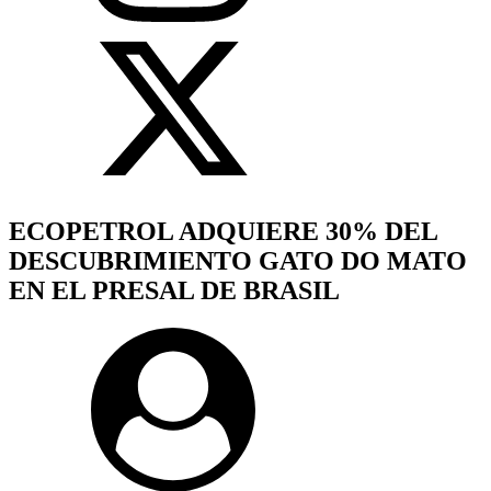
ECOPETROL ADQUIERE 30% DEL
DESCUBRIMIENTO GATO DO MATO
EN EL PRESAL DE BRASIL