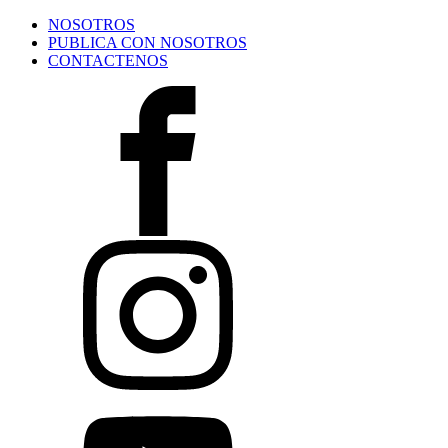
NOSOTROS
PUBLICA CON NOSOTROS
CONTACTENOS