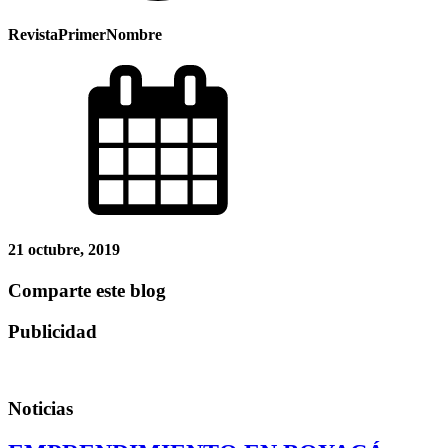
RevistaPrimerNombre
21 octubre, 2019
Comparte este blog
Publicidad
Noticias