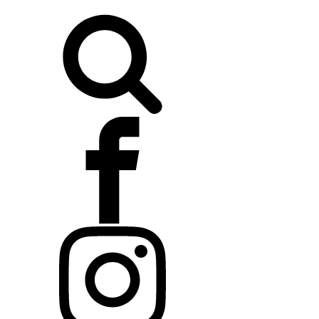
Buscar: