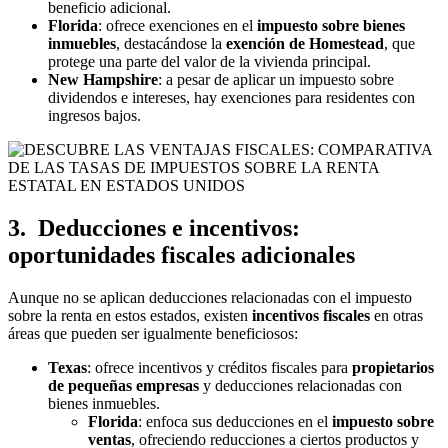
beneficio adicional.
Florida
: ofrece exenciones en el
impuesto sobre bienes
inmuebles
, destacándose la
exención de Homestead
, que
protege una parte del valor de la vivienda principal.
New Hampshire
: a pesar de aplicar un impuesto sobre
dividendos e intereses, hay exenciones para residentes con
ingresos bajos.
3. Deducciones e incentivos:
oportunidades fiscales adicionales
Aunque no se aplican deducciones relacionadas con el impuesto
sobre la renta en estos estados, existen
incentivos fiscales
en otras
áreas que pueden ser igualmente beneficiosos:
Texas
: ofrece incentivos y créditos fiscales para
propietarios
de pequeñas empresas
y deducciones relacionadas con
bienes inmuebles.
Florida
: enfoca sus deducciones en el
impuesto sobre
ventas
, ofreciendo reducciones a ciertos productos y