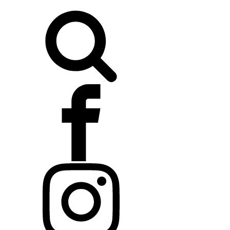
Buscar: