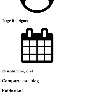
Jorge Rodriguez
20 septiembre, 2024
Comparte este blog
Publicidad