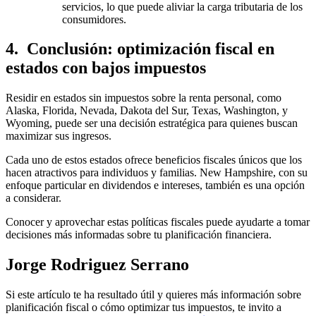
servicios, lo que puede aliviar la carga tributaria de los
consumidores.
4. Conclusión: optimización fiscal en
estados con bajos impuestos
Residir en estados sin impuestos sobre la renta personal, como
Alaska, Florida, Nevada, Dakota del Sur, Texas, Washington, y
Wyoming, puede ser una decisión estratégica para quienes buscan
maximizar sus ingresos.
Cada uno de estos estados ofrece beneficios fiscales únicos que los
hacen atractivos para individuos y familias. New Hampshire, con su
enfoque particular en dividendos e intereses, también es una opción
a considerar.
Conocer y aprovechar estas políticas fiscales puede ayudarte a tomar
decisiones más informadas sobre tu planificación financiera.
Jorge Rodriguez Serrano
Si este artículo te ha resultado útil y quieres más información sobre
planificación fiscal o cómo optimizar tus impuestos, te invito a