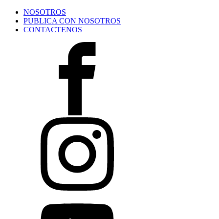
NOSOTROS
PUBLICA CON NOSOTROS
CONTACTENOS