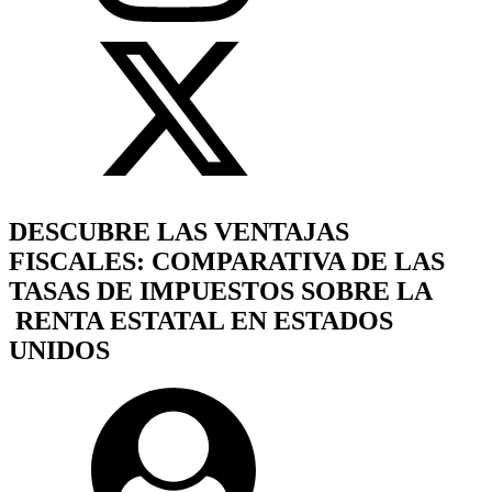
DESCUBRE LAS VENTAJAS
FISCALES: COMPARATIVA DE LAS
TASAS DE IMPUESTOS SOBRE LA
RENTA ESTATAL EN ESTADOS
UNIDOS