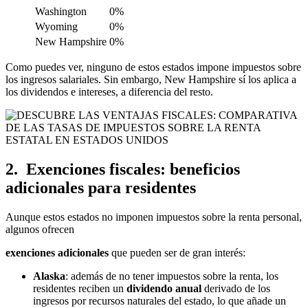
Washington
0%
Wyoming
0%
New Hampshire
0%
Como puedes ver, ninguno de estos estados impone impuestos sobre
los ingresos salariales. Sin embargo, New Hampshire sí los aplica a
los dividendos e intereses, a diferencia del resto.
2. Exenciones fiscales: beneficios
adicionales para residentes
Aunque estos estados no imponen impuestos sobre la renta personal,
algunos ofrecen
exenciones adicionales
que pueden ser de gran interés:
Alaska
: además de no tener impuestos sobre la renta, los
residentes reciben un
dividendo anual
derivado de los
ingresos por recursos naturales del estado, lo que añade un