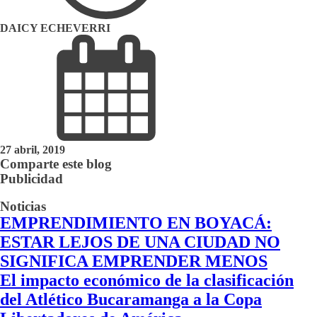
DAICY ECHEVERRI
27 abril, 2019
Comparte este blog
Publicidad
Noticias
EMPRENDIMIENTO EN BOYACÁ:
ESTAR LEJOS DE UNA CIUDAD NO
SIGNIFICA EMPRENDER MENOS
El impacto económico de la clasificación
del Atlético Bucaramanga a la Copa