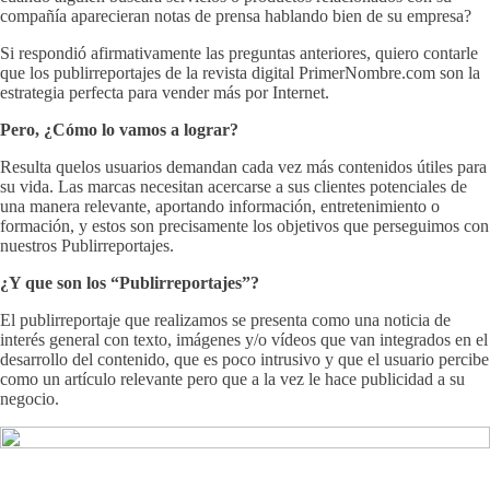
compañía aparecieran notas de prensa hablando bien de su empresa?
Si respondió afirmativamente las preguntas anteriores, quiero contarle
que los publirreportajes de la revista digital PrimerNombre.com son la
estrategia perfecta para vender más por Internet.
Pero, ¿Cómo lo vamos a lograr?
Resulta quelos usuarios demandan cada vez más contenidos útiles para
su vida. Las marcas necesitan acercarse a sus clientes potenciales de
una manera relevante, aportando información, entretenimiento o
formación, y estos son precisamente los objetivos que perseguimos con
nuestros Publirreportajes.
¿Y que son los “Publirreportajes”?
El publirreportaje que realizamos se presenta como una noticia de
interés general con texto, imágenes y/o vídeos que van integrados en el
desarrollo del contenido, que es poco intrusivo y que el usuario percibe
como un artículo relevante pero que a la vez le hace publicidad a su
negocio.