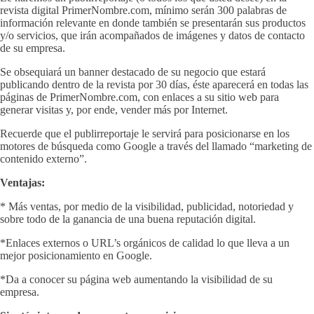
revista digital PrimerNombre.com, mínimo serán 300 palabras de
información relevante en donde también se presentarán sus productos
y/o servicios, que irán acompañados de imágenes y datos de contacto
de su empresa.
Se obsequiará un banner destacado de su negocio que estará
publicando dentro de la revista por 30 días, éste aparecerá en todas las
páginas de PrimerNombre.com, con enlaces a su sitio web para
generar visitas y, por ende, vender más por Internet.
Recuerde que el publirreportaje le servirá para posicionarse en los
motores de búsqueda como Google a través del llamado “marketing de
contenido externo”.
Ventajas:
* Más ventas, por medio de la visibilidad, publicidad, notoriedad y
sobre todo de la ganancia de una buena reputación digital.
*Enlaces externos o URL’s orgánicos de calidad lo que lleva a un
mejor posicionamiento en Google.
*Da a conocer su página web aumentando la visibilidad de su
empresa.