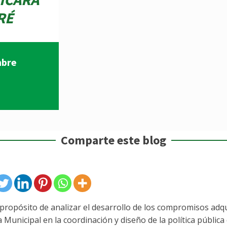
RÉ
mbre
Comparte este blog
 propósito de analizar el desarrollo de los compromisos adqu
a Municipal en la coordinación y diseño de la política pública