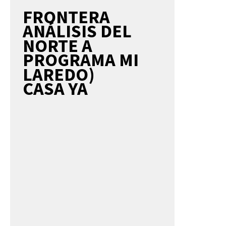
FRONTERA
ANÁLISIS DEL
NORTE A
PROGRAMA MI
LAREDO)
CASA YA