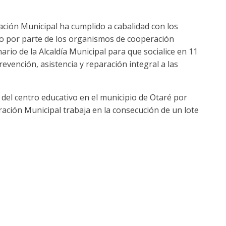
ación Municipal ha cumplido a cabalidad con los
do por parte de los organismos de cooperación
rio de la Alcaldía Municipal para que socialice en 11
revención, asistencia y reparación integral a las
 del centro educativo en el municipio de Otaré por
ación Municipal trabaja en la consecución de un lote