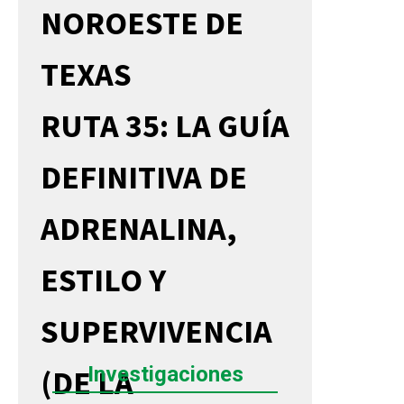
NOROESTE DE
TEXAS
RUTA 35: LA GUÍA
DEFINITIVA DE
ADRENALINA,
ESTILO Y
SUPERVIVENCIA
Investigaciones
(DE LA