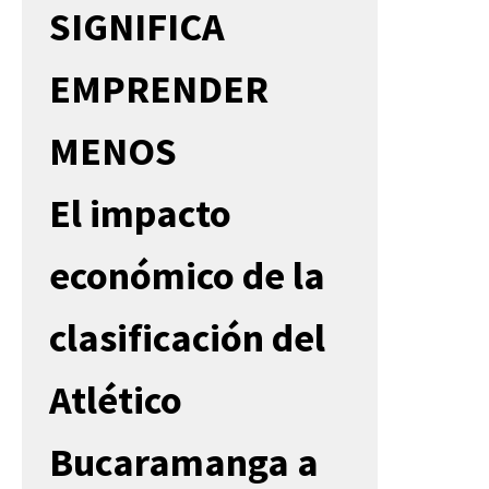
SIGNIFICA
EMPRENDER
MENOS
El impacto
económico de la
clasificación del
Atlético
Bucaramanga a