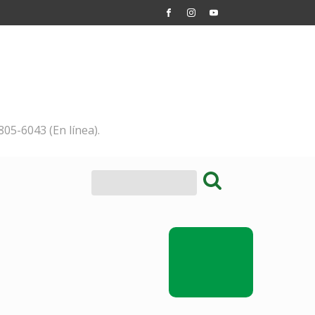
805-6043 (En línea).