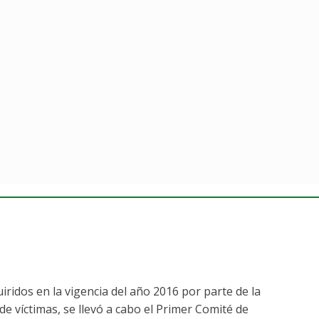
iridos en la vigencia del año 2016 por parte de la
 de víctimas, se llevó a cabo el Primer Comité de