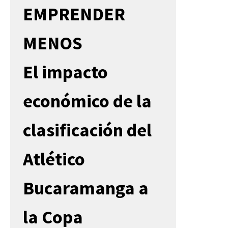
EMPRENDER
MENOS
El impacto
económico de la
clasificación del
Atlético
Bucaramanga a
la Copa