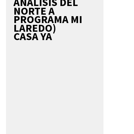
ANÁLISIS DEL
NORTE A
PROGRAMA MI
LAREDO)
CASA YA