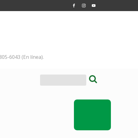
805-6043 (En línea).