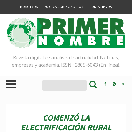
NOSOTROS
PUBLICA CON NOSOTROS
CONTACTENOS
Revista digital de análisis de actualidad: Noticias,
empresas y academia. ISSN : 2805-6043 (En línea).
COMENZÓ LA
ELECTRIFICACIÓN RURAL