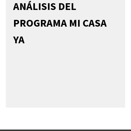
ANÁLISIS DEL
PROGRAMA MI CASA
YA