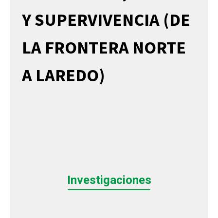
Y SUPERVIVENCIA (DE
LA FRONTERA NORTE
A LAREDO)
Investigaciones