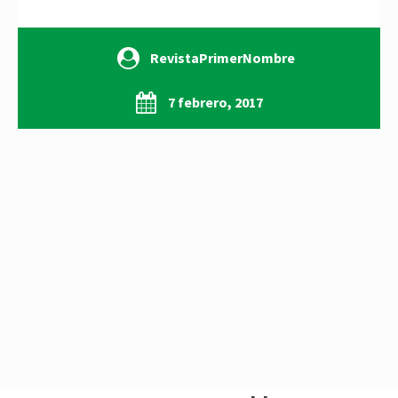
RevistaPrimerNombre
7 febrero, 2017