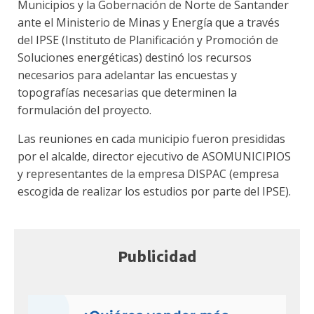
Municipios y la Gobernación de Norte de Santander
ante el Ministerio de Minas y Energía que a través
del IPSE (Instituto de Planificación y Promoción de
Soluciones energéticas) destinó los recursos
necesarios para adelantar las encuestas y
topografías necesarias que determinen la
formulación del proyecto.
Las reuniones en cada municipio fueron presididas
por el alcalde, director ejecutivo de ASOMUNICIPIOS
y representantes de la empresa DISPAC (empresa
escogida de realizar los estudios por parte del IPSE).
Publicidad