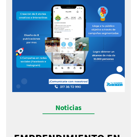
Noticias