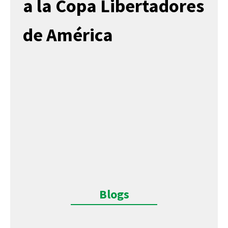
a la Copa Libertadores
de América
Blogs