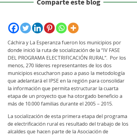
Comparte este blog
Cáchira y La Esperanza fueron los municipios por
donde inició la ruta de socialización de la “IV FASE
DEL PROGRAMA ELECTRIFICACIÓN RURAL”. Por los
menos, 270 líderes representantes de los dos
municipios escucharon paso a paso la metodología
que adelantará el IPSE en la región para consolidar
la información que permita estructurar la cuarta
etapa de un proyecto que ha otorgado beneficio a
más de 10.000 familias durante el 2005 – 2015.
La socialización de esta primera etapa del programa
de electrificación rural es resultado del trabajo de los
alcaldes que hacen parte de la Asociación de