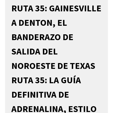
RUTA 35: GAINESVILLE
A DENTON, EL
BANDERAZO DE
SALIDA DEL
NOROESTE DE TEXAS
RUTA 35: LA GUÍA
DEFINITIVA DE
ADRENALINA, ESTILO