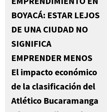
EMPRENDIMIENTO EN
BOYACÁ: ESTAR LEJOS
DE UNA CIUDAD NO
SIGNIFICA
EMPRENDER MENOS
El impacto económico
de la clasificación del
Atlético Bucaramanga