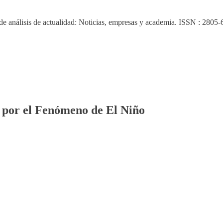
 de análisis de actualidad: Noticias, empresas y academia. ISSN : 2805-
 por el Fenómeno de El Niño