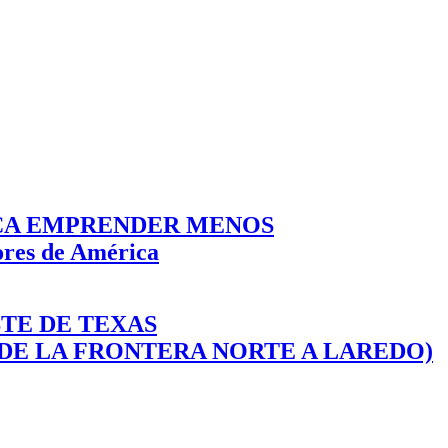
ICA EMPRENDER MENOS
ores de América
STE DE TEXAS
 (DE LA FRONTERA NORTE A LAREDO)