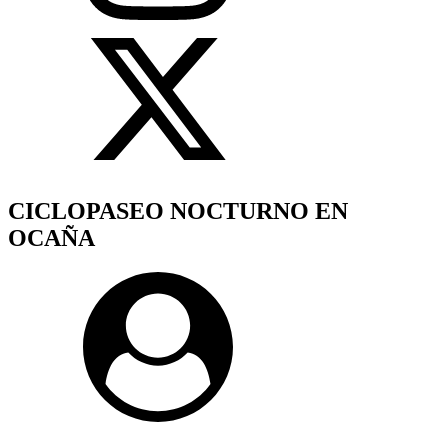
CICLOPASEO NOCTURNO EN
OCAÑA