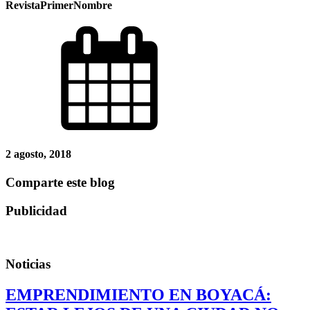
RevistaPrimerNombre
2 agosto, 2018
Comparte este blog
Publicidad
Noticias
EMPRENDIMIENTO EN BOYACÁ: