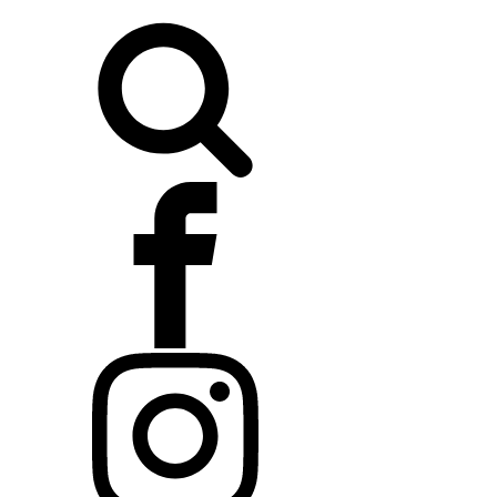
Buscar: