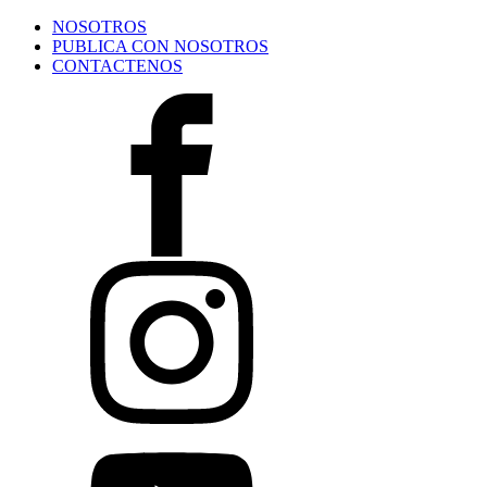
NOSOTROS
PUBLICA CON NOSOTROS
CONTACTENOS