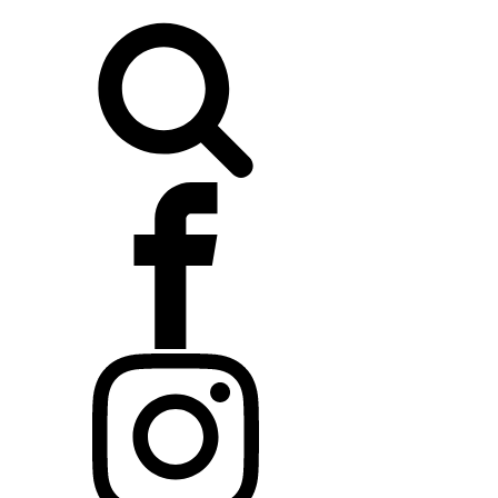
Buscar: