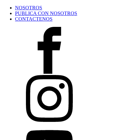
NOSOTROS
PUBLICA CON NOSOTROS
CONTACTENOS