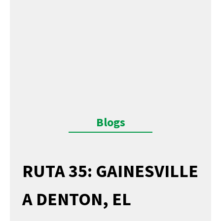
Blogs
RUTA 35: GAINESVILLE
A DENTON, EL