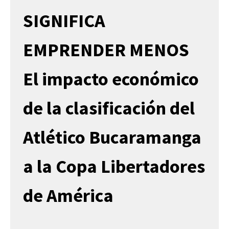
SIGNIFICA
EMPRENDER MENOS
El impacto económico
de la clasificación del
Atlético Bucaramanga
a la Copa Libertadores
de América