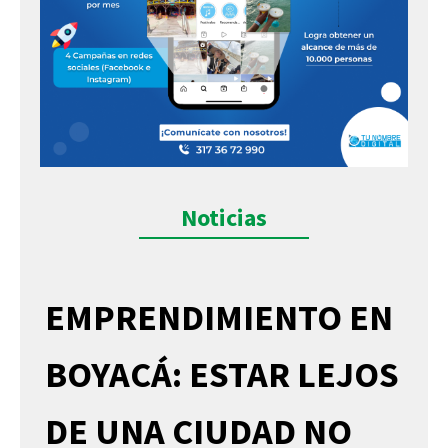
Noticias
EMPRENDIMIENTO EN
BOYACÁ: ESTAR LEJOS
DE UNA CIUDAD NO