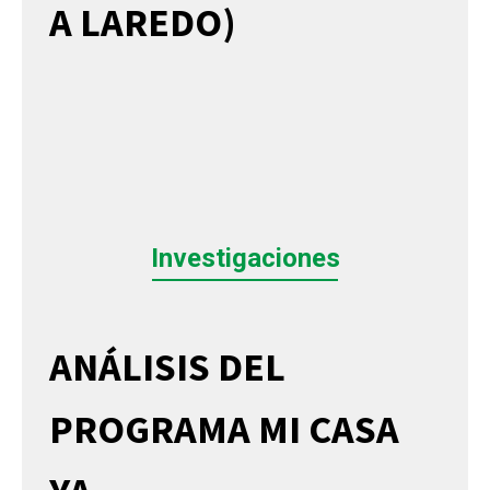
A LAREDO)
Investigaciones
ANÁLISIS DEL
PROGRAMA MI CASA