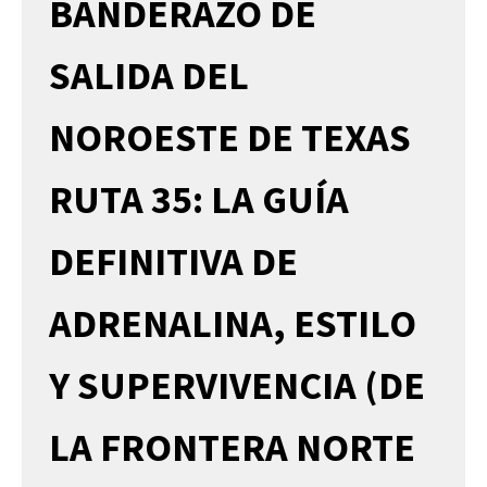
BANDERAZO DE
SALIDA DEL
NOROESTE DE TEXAS
RUTA 35: LA GUÍA
DEFINITIVA DE
ADRENALINA, ESTILO
Y SUPERVIVENCIA (DE
LA FRONTERA NORTE