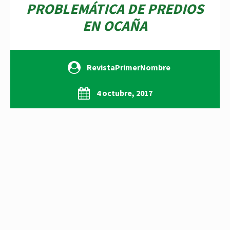
PROBLEMÁTICA DE PREDIOS
EN OCAÑA
RevistaPrimerNombre
4 octubre, 2017