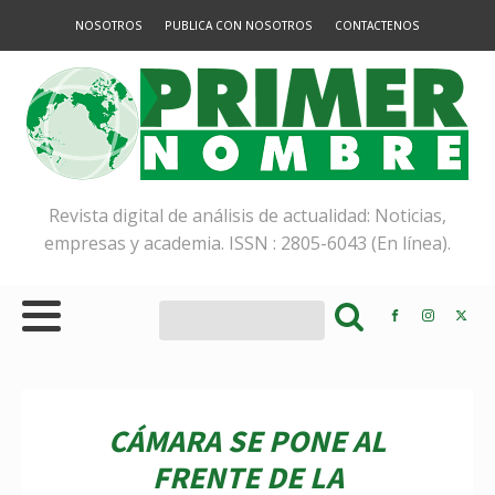
NOSOTROS
PUBLICA CON NOSOTROS
CONTACTENOS
Revista digital de análisis de actualidad: Noticias,
empresas y academia. ISSN : 2805-6043 (En línea).
CÁMARA SE PONE AL
FRENTE DE LA