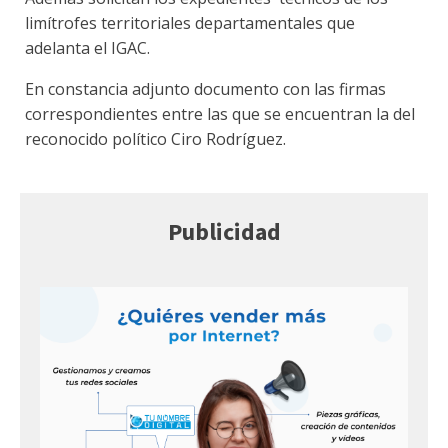
limítrofes territoriales departamentales que
adelanta el IGAC.
En constancia adjunto documento con las firmas
correspondientes entre las que se encuentran la del
reconocido político Ciro Rodríguez.
Publicidad