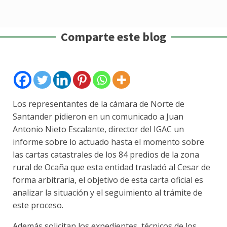
Comparte este blog
Los representantes de la cámara de Norte de
Santander pidieron en un comunicado a Juan
Antonio Nieto Escalante, director del IGAC un
informe sobre lo actuado hasta el momento sobre
las cartas catastrales de los 84 predios de la zona
rural de Ocaña que esta entidad trasladó al Cesar de
forma arbitraria, el objetivo de esta carta oficial es
analizar la situación y el seguimiento al trámite de
este proceso.
Además solicitan los expedientes técnicos de los