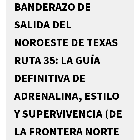
BANDERAZO DE
SALIDA DEL
NOROESTE DE TEXAS
RUTA 35: LA GUÍA
DEFINITIVA DE
ADRENALINA, ESTILO
Y SUPERVIVENCIA (DE
LA FRONTERA NORTE