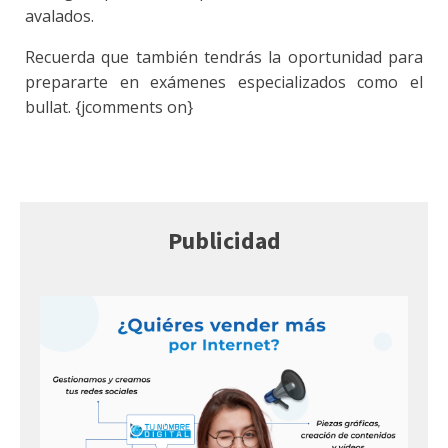
avalados.
Recuerda que también tendrás la oportunidad para
prepararte en exámenes especializados como el
bullat. {jcomments on}
Publicidad