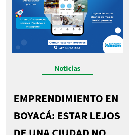
Noticias
EMPRENDIMIENTO EN
BOYACÁ: ESTAR LEJOS
DE UNA CIUDAD NO