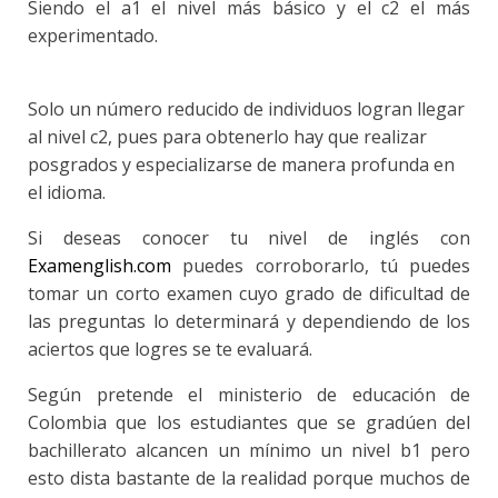
Siendo el a1 el nivel más básico y el c2 el más
experimentado.
Solo un número reducido de individuos logran llegar
al nivel c2, pues para obtenerlo hay que realizar
posgrados y especializarse de manera profunda en
el idioma.
Si deseas conocer tu nivel de inglés con
Examenglish.com
puedes corroborarlo, tú puedes
tomar un corto examen cuyo grado de dificultad de
las preguntas lo determinará y dependiendo de los
aciertos que logres se te evaluará.
Según pretende el ministerio de educación de
Colombia que los estudiantes que se gradúen del
bachillerato alcancen un mínimo un nivel b1 pero
esto dista bastante de la realidad porque muchos de