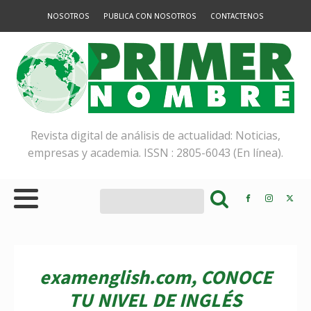
NOSOTROS
PUBLICA CON NOSOTROS
CONTACTENOS
Revista digital de análisis de actualidad: Noticias,
empresas y academia. ISSN : 2805-6043 (En línea).
examenglish.com, CONOCE
TU NIVEL DE INGLÉS