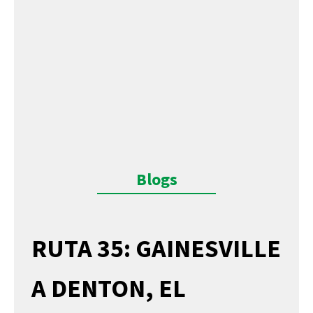
Blogs
RUTA 35: GAINESVILLE
A DENTON, EL