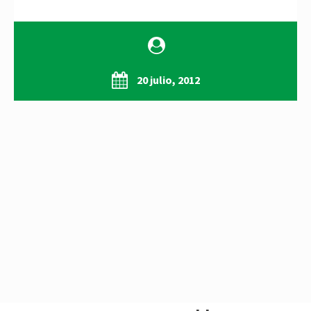
20 julio, 2012