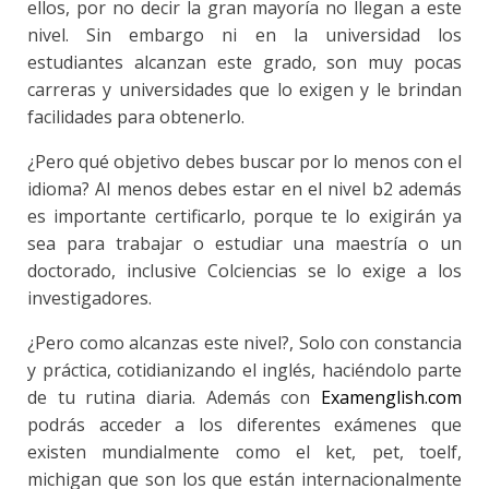
ellos, por no decir la gran mayoría no llegan a este
nivel. Sin embargo ni en la universidad los
estudiantes alcanzan este grado, son muy pocas
carreras y universidades que lo exigen y le brindan
facilidades para obtenerlo.
¿Pero qué objetivo debes buscar por lo menos con el
idioma? Al menos debes estar en el nivel b2 además
es importante certificarlo, porque te lo exigirán ya
sea para trabajar o estudiar una maestría o un
doctorado, inclusive Colciencias se lo exige a los
investigadores.
¿Pero como alcanzas este nivel?, Solo con constancia
y práctica, cotidianizando el inglés, haciéndolo parte
de tu rutina diaria. Además con
Examenglish.com
podrás acceder a los diferentes exámenes que
existen mundialmente como el ket, pet, toelf,
michigan que son los que están internacionalmente