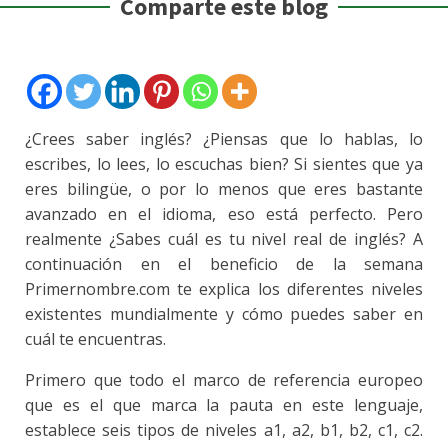
Comparte este blog
¿Crees saber inglés? ¿Piensas que lo hablas, lo
escribes, lo lees, lo escuchas bien? Si sientes que ya
eres bilingüe, o por lo menos que eres bastante
avanzado en el idioma, eso está perfecto. Pero
realmente ¿Sabes cuál es tu nivel real de inglés? A
continuación en el beneficio de la semana
Primernombre.com te explica los diferentes niveles
existentes mundialmente y cómo puedes saber en
cuál te encuentras.
Primero que todo el marco de referencia europeo
que es el que marca la pauta en este lenguaje,
establece seis tipos de niveles a1, a2, b1, b2, c1, c2.