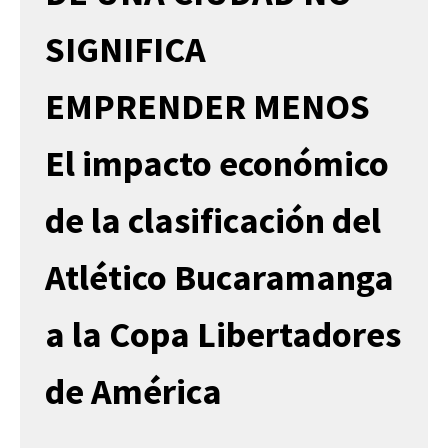
SIGNIFICA
EMPRENDER MENOS
El impacto económico
de la clasificación del
Atlético Bucaramanga
a la Copa Libertadores
de América