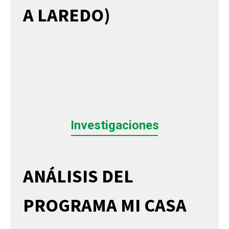
A LAREDO)
Investigaciones
ANÁLISIS DEL
PROGRAMA MI CASA