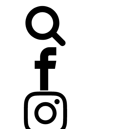
Buscar: