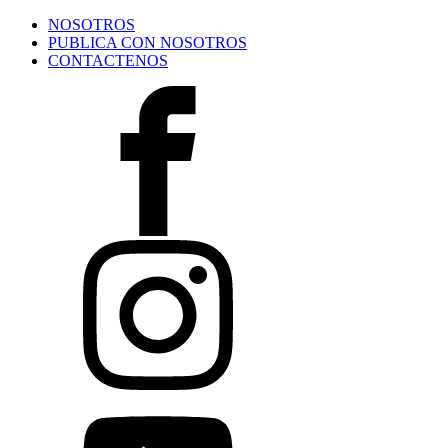
NOSOTROS
PUBLICA CON NOSOTROS
CONTACTENOS