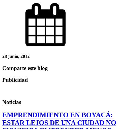
28 junio, 2012
Comparte este blog
Publicidad
Noticias
EMPRENDIMIENTO EN BOYACÁ:
ESTAR LEJOS DE UNA CIUDAD NO