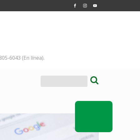
805-6043 (En línea).