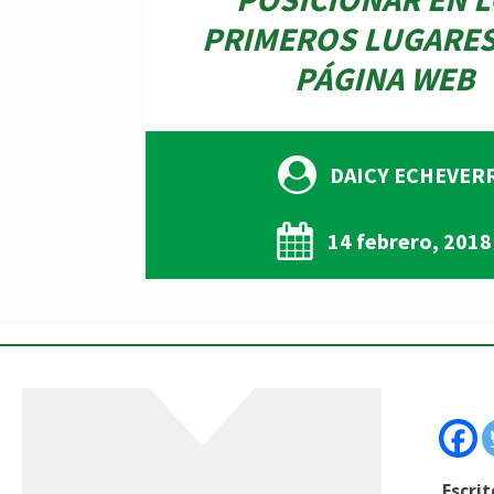
PRIMEROS LUGARES
PÁGINA WEB
DAICY ECHEVER
14 febrero, 2018
Escrit