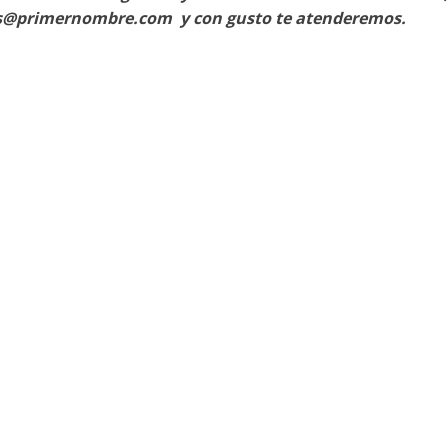
s@primernombre.com y con gusto te atenderemos.