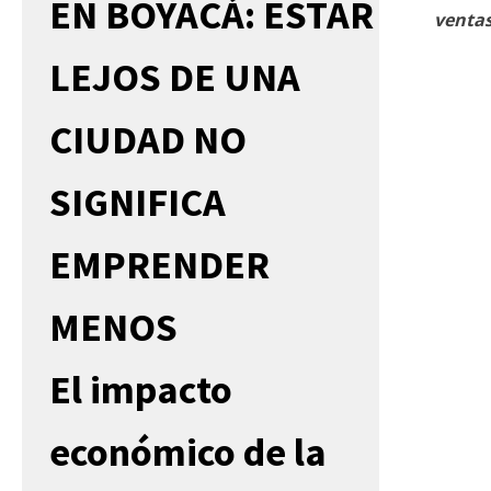
EN BOYACÁ: ESTAR
venta
LEJOS DE UNA
CIUDAD NO
SIGNIFICA
EMPRENDER
MENOS
El impacto
económico de la