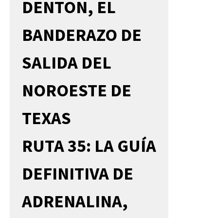
DENTON, EL
BANDERAZO DE
SALIDA DEL
NOROESTE DE
TEXAS
RUTA 35: LA GUÍA
DEFINITIVA DE
ADRENALINA,