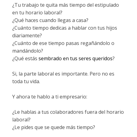
¿Tu trabajo te quita más tiempo del estipulado
en tu horario laboral?
¿Qué haces cuando llegas a casa?
¿Cuánto tiempo dedicas a hablar con tus hijos
diariamente?
¿Cuánto de ese tiempo pasas regañándolo o
mandándolo?
¿Qué estás
sembrado en tus seres queridos
?
Si, la parte laboral es importante. Pero no es
toda tu vida.
Y ahora te hablo a ti empresario:
¿Le hablas a tus colaboradores fuera del horario
laboral?
¿Le pides que se quede más tiempo?