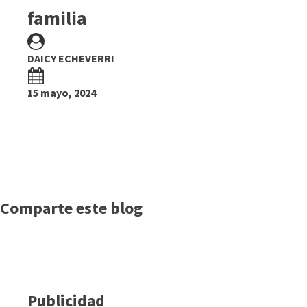
familia
DAICY ECHEVERRI
15 mayo, 2024
Comparte este blog
Publicidad