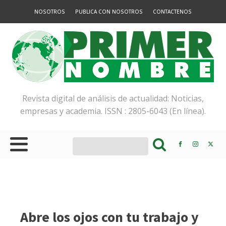
NOSOTROS
PUBLICA CON NOSOTROS
CONTACTENOS
Revista digital de análisis de actualidad: Noticias,
empresas y academia. ISSN : 2805-6043 (En línea).
Abre los ojos con tu trabajo y