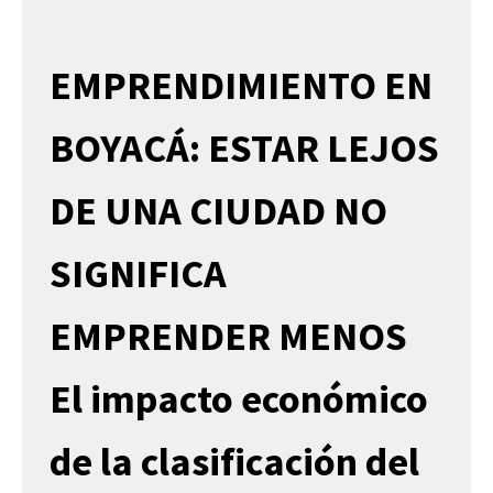
EMPRENDIMIENTO EN
BOYACÁ: ESTAR LEJOS
DE UNA CIUDAD NO
SIGNIFICA
EMPRENDER MENOS
El impacto económico
de la clasificación del