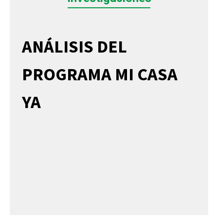
ANÁLISIS DEL
PROGRAMA MI CASA
YA