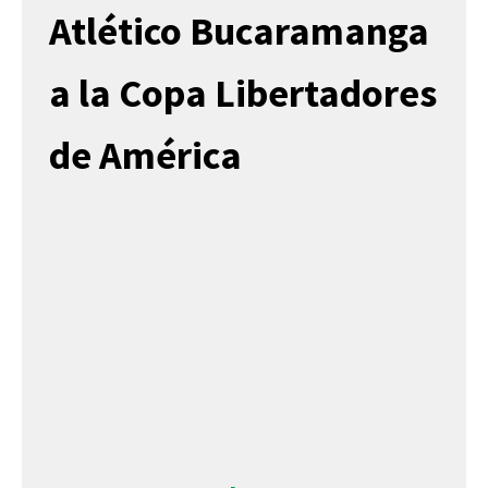
Atlético Bucaramanga
a la Copa Libertadores
de América