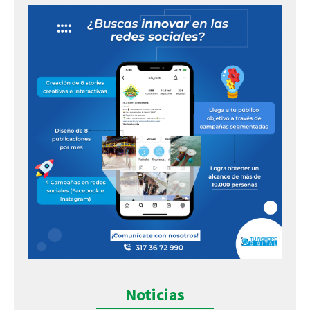
Noticias