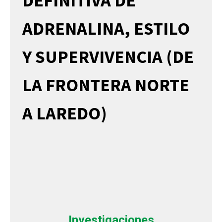
DEFINITIVA DE
ADRENALINA, ESTILO
Y SUPERVIVENCIA (DE
LA FRONTERA NORTE
A LAREDO)
Investigaciones