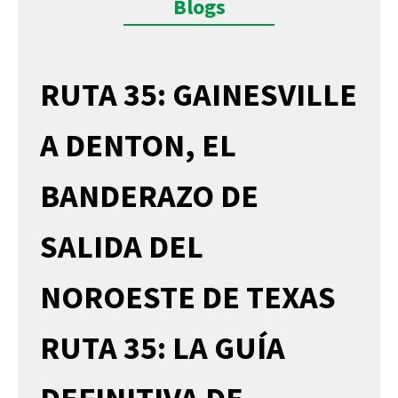
Blogs
RUTA 35: GAINESVILLE
A DENTON, EL
BANDERAZO DE
SALIDA DEL
NOROESTE DE TEXAS
RUTA 35: LA GUÍA