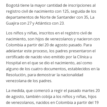
Bogotá tiene la mayor cantidad de inscripciones al
registro civil de nacimiento con 125, seguida de los
departamentos de Norte de Santander con 35, La
Guajira con 27 y Atlántico con 23.
Los niños y niñas, inscritos en el registro civil de
nacimiento, son hijos de venezolanos y nacieron con
Colombia a partir del 20 de agosto pasado. Para
adelantar este proceso, los padres presentaron el
certificado de nacido vivo emitido por la Clínica u
Hospital en el que se dio el nacimiento, así como
alguno de los cuatro documentos, establecidos en la
Resolución, para demostrar la nacionalidad
venezolana de los padres.
La medida, que comenzó a regir el pasado martes 20
de agosto, también cobija a los niños y niñas, hijos
de venezolanos, nacidos en Colombia a partir del 19