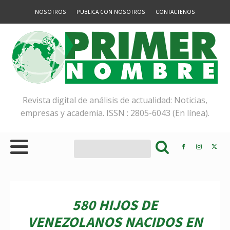
NOSOTROS
PUBLICA CON NOSOTROS
CONTACTENOS
Revista digital de análisis de actualidad: Noticias,
empresas y academia. ISSN : 2805-6043 (En línea).
580 HIJOS DE
VENEZOLANOS NACIDOS EN