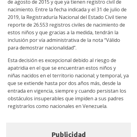
de agosto de 2015 y que ya tienen registro civil de
nacimiento. Entre la fecha indicada y el 31 de julio de
2019, la Registraduría Nacional del Estado Civil tiene
reporte de 26.553 registros civiles de nacimiento de
estos niños y que gracias a la medida, tendrán la
inclusión por vía administrativa de la nota “Válido
para demostrar nacionalidad”.
Esta decisión es excepcional debido al riesgo de
apatridia en el que se encuentran estos niños y
niñas nacidos en el territorio nacional; y temporal, ya
que se extiende hasta por dos años más, desde la
entrada en vigencia, siempre y cuando persistan los
obstáculos insuperables que impiden a sus padres
registrarlos como nacionales en Venezuela.
Publicidad