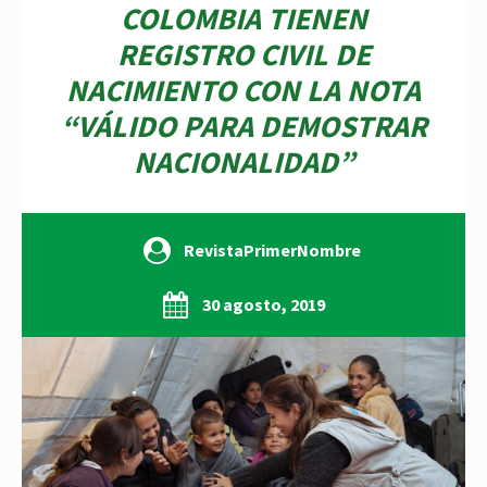
COLOMBIA TIENEN
REGISTRO CIVIL DE
NACIMIENTO CON LA NOTA
“VÁLIDO PARA DEMOSTRAR
NACIONALIDAD”
RevistaPrimerNombre
30 agosto, 2019