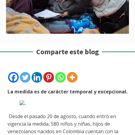
Comparte este blog
La medida es de carácter temporal y excepcional.
Desde el pasado 20 de agosto, cuando entró en
vigencia la medida, 580 niños y niñas, hijos de
venezolanos nacidos en Colombia cuentan con la