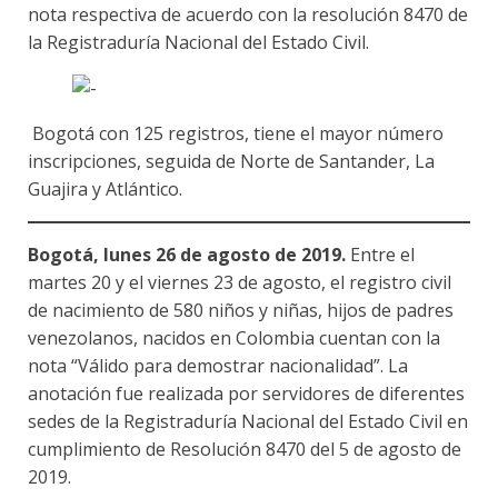
nota respectiva de acuerdo con la resolución 8470 de
la Registraduría Nacional del Estado Civil.
Bogotá con 125 registros, tiene el mayor número
inscripciones, seguida de Norte de Santander, La
Guajira y Atlántico.
Bogotá, lunes 26 de agosto de 2019.
Entre el
martes 20 y el viernes 23 de agosto, el registro civil
de nacimiento de 580 niños y niñas, hijos de padres
venezolanos, nacidos en Colombia cuentan con la
nota “Válido para demostrar nacionalidad”. La
anotación fue realizada por servidores de diferentes
sedes de la Registraduría Nacional del Estado Civil en
cumplimiento de Resolución 8470 del 5 de agosto de
2019.