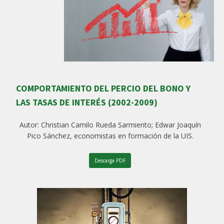
COMPORTAMIENTO DEL PERCIO DEL BONO Y
LAS TASAS DE INTERÉS (2002-2009)
Autor: Christian Camilo Rueda Sarmiento; Edwar Joaquín
Pico Sánchez, economistas en formación de la UIS.
Descarga PDF