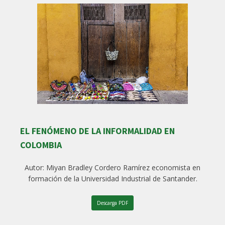
EL FENÓMENO DE LA INFORMALIDAD EN
COLOMBIA
Autor: Miyan Bradley Cordero Ramírez economista en
formación de la Universidad Industrial de Santander.
Descarga PDF