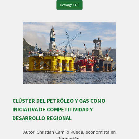
Descarga PDF
CLÚSTER DEL PETRÓLEO Y GAS COMO
INICIATIVA DE COMPETITIVIDAD Y
DESARROLLO REGIONAL
Autor: Christian Camilo Rueda, economista en
formación.