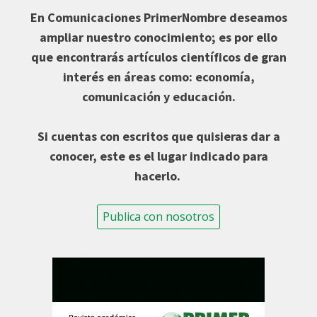
En Comunicaciones PrimerNombre deseamos
ampliar nuestro conocimiento; es por ello
que encontrarás artículos científicos de gran
interés en áreas como: economía,
comunicación y educación.
Si cuentas con escritos que quisieras dar a
conocer, este es el lugar indicado para
hacerlo.
Publica con nosotros