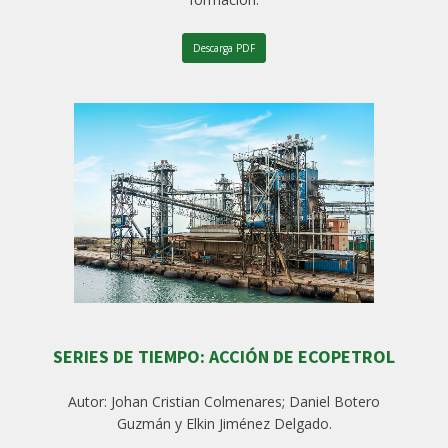
Descarga PDF
SERIES DE TIEMPO: ACCIÓN DE ECOPETROL
Autor: Johan Cristian Colmenares; Daniel Botero
Guzmán y Elkin Jiménez Delgado.