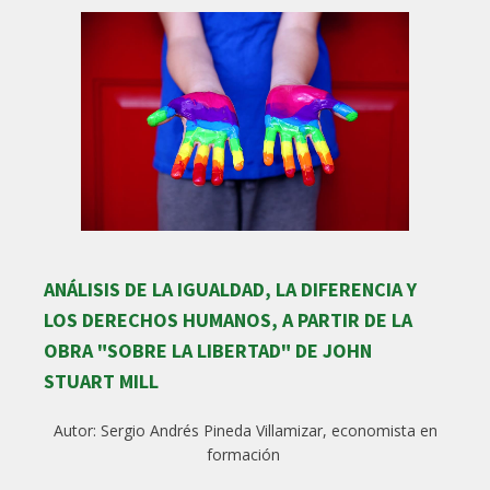
ANÁLISIS DE LA IGUALDAD, LA DIFERENCIA Y
LOS DERECHOS HUMANOS, A PARTIR DE LA
OBRA "SOBRE LA LIBERTAD" DE JOHN
STUART MILL
Autor: Sergio Andrés Pineda Villamizar, economista en
formación