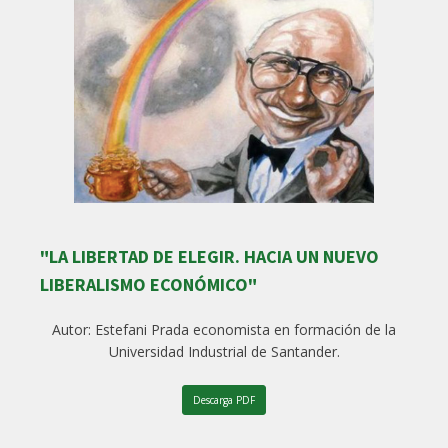
"LA LIBERTAD DE ELEGIR. HACIA UN NUEVO
LIBERALISMO ECONÓMICO"
Autor: Estefani Prada economista en formación de la
Universidad Industrial de Santander.
Descarga PDF