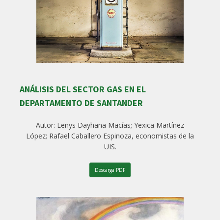
ANÁLISIS DEL SECTOR GAS EN EL
DEPARTAMENTO DE SANTANDER
Autor: Lenys Dayhana Macías; Yexica Martínez
López; Rafael Caballero Espinoza, economistas de la
UIS.
Descarga PDF