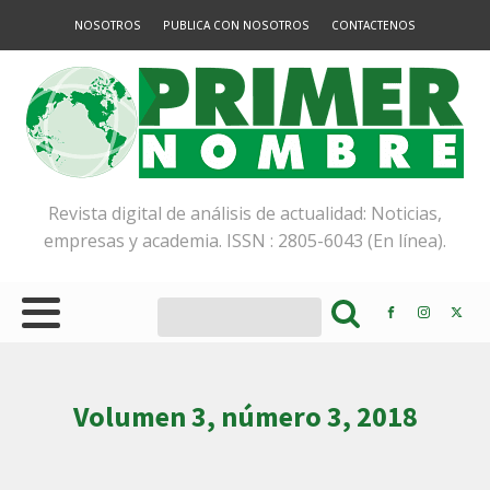
NOSOTROS
PUBLICA CON NOSOTROS
CONTACTENOS
Revista digital de análisis de actualidad: Noticias,
empresas y academia. ISSN : 2805-6043 (En línea).
Volumen 3, número 3, 2018